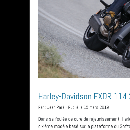
Harley-Davidson FXDR 114 
Par :
Jean Paré
-
Publié le 15 mars 2019
Dans sa foulée de cure de rajeunissement, Harl
dixième modèle basé sur la plateforme du Softai