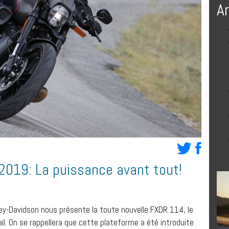
A
2019: La puissance avant tout!
ey-Davidson nous présente la toute nouvelle FXDR 114, le
l. On se rappellera que cette plateforme a été introduite