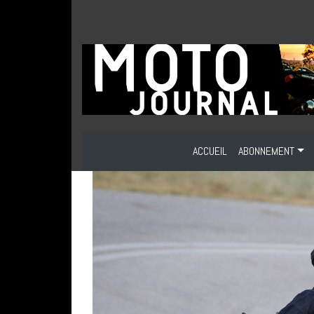
ACCUEIL
ABONNEMENT