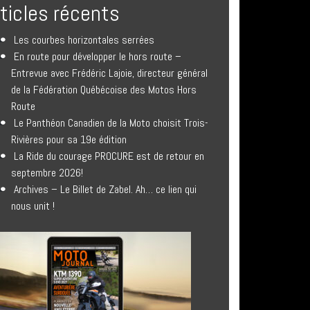
rticles récents
Les courbes horizontales serrées
En route pour développer le hors route –
Entrevue avec Frédéric Lajoie, directeur général
de la Fédération Québécoise des Motos Hors
Route
Le Panthéon Canadien de la Moto choisit Trois-
Rivières pour sa 19e édition
La Ride du courage PROCURE est de retour en
septembre 2026!
Archives – Le Billet de Zabel. Ah… ce lien qui
nous unit !