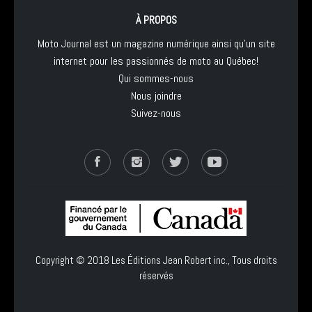
À PROPOS
Moto Journal est un magazine numérique ainsi qu'un site
internet pour les passionnés de moto au Québec!
Qui sommes-nous
Nous joindre
Suivez-nous
Copyright © 2018
Les Éditions Jean Robert inc.
, Tous droits
réservés