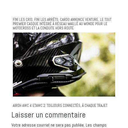
FINI LES CRIS. FINI LES ARRÊTS. CARDO ANNONCE VENTURE, LE TOUT
PREMIER CASQUE INTÉGRÉ À RÉSEAU MAILLÉ AU MONDE POUR LE
MOTOCROSS ET LA CONDUITE HORS ROUTE
AIROH AWC 4 ETAWC 2: TOUJOURS CONNECTÉS, À CHAQUE TRAJET
Laisser un commentaire
Votre adresse courriel ne sera pas publiée.
Les champs