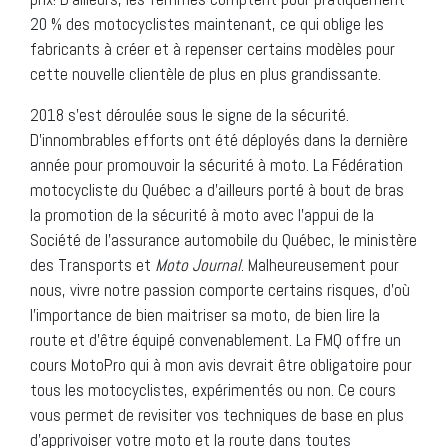
20 % des motocyclistes maintenant, ce qui oblige les
fabricants à créer et à repenser certains modèles pour
cette nouvelle clientèle de plus en plus grandissante.
2018 s’est déroulée sous le signe de la sécurité.
D’innombrables efforts ont été déployés dans la dernière
année pour promouvoir la sécurité à moto. La Fédération
motocycliste du Québec a d’ailleurs porté à bout de bras
la promotion de la sécurité à moto avec l’appui de la
Société de l’assurance automobile du Québec, le ministère
des Transports et
Moto Journal
. Malheureusement pour
nous, vivre notre passion comporte certains risques, d’où
l’importance de bien maitriser sa moto, de bien lire la
route et d’être équipé convenablement. La FMQ offre un
cours MotoPro qui à mon avis devrait être obligatoire pour
tous les motocyclistes, expérimentés ou non. Ce cours
vous permet de revisiter vos techniques de base en plus
d’apprivoiser votre moto et la route dans toutes