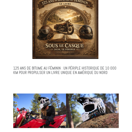
125 ANS DE BITUME AU FÉMININ : UN PÉRIPLE HISTORIQUE DE 10 000
KM POUR PROPULSER UN LIVRE UNIQUE EN AMÉRIQUE DU NORD