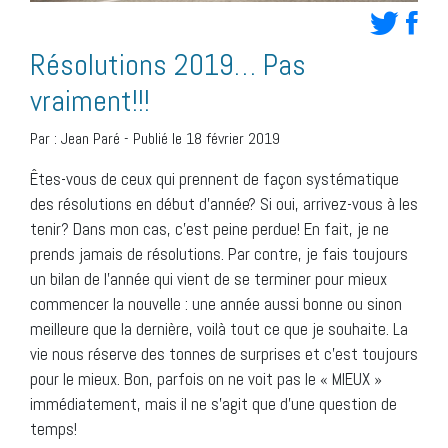
Résolutions 2019… Pas
vraiment!!!
Par :
Jean Paré
-
Publié le 18 février 2019
Êtes-vous de ceux qui prennent de façon systématique
des résolutions en début d’année? Si oui, arrivez-vous à les
tenir? Dans mon cas, c’est peine perdue! En fait, je ne
prends jamais de résolutions. Par contre, je fais toujours
un bilan de l’année qui vient de se terminer pour mieux
commencer la nouvelle : une année aussi bonne ou sinon
meilleure que la dernière, voilà tout ce que je souhaite. La
vie nous réserve des tonnes de surprises et c’est toujours
pour le mieux. Bon, parfois on ne voit pas le « MIEUX »
immédiatement, mais il ne s’agit que d’une question de
temps!