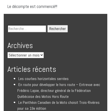
Le décompte est commencé!!!
Archives
Articles récents
Les courbes horizontales serrées
En route pour développer le hors route – Entrevue avec
Frédéric Lajoie, directeur général de la Fédération
Québécoise des Motos Hors Route
Le Panthéon Canadien de la Moto choisit Trois-Rivières
pour sa 19e édition