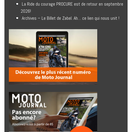
La Ride du courage PROCURE est de retour en septembre
2026!
Archives – Le Billet de Zabel. Ah… ce lien qui nous unit !