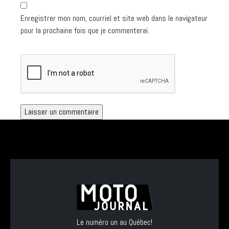
Enregistrer mon nom, courriel et site web dans le navigateur
pour la prochaine fois que je commenterai.
Le numéro un au Québec!