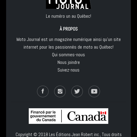
Le numéro un au Québec!
À PROPOS
Moto Journal est un magazine numérique ainsi qu'un site
internet pour les passionnés de moto au Québec!
Qui sommes-nous
Nous joindre
Suivez-nous
Copyright © 2018
Les Éditions Jean Robert inc.
, Tous droits