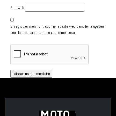
Site web
Enregistrer mon nom, courriel et site web dans le navigateur
pour la prochaine fois que je commenterai.