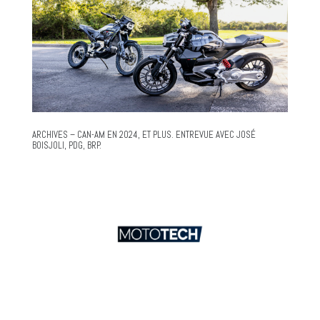
ARCHIVES – CAN-AM EN 2024, ET PLUS. ENTREVUE AVEC JOSÉ
BOISJOLI, PDG, BRP.