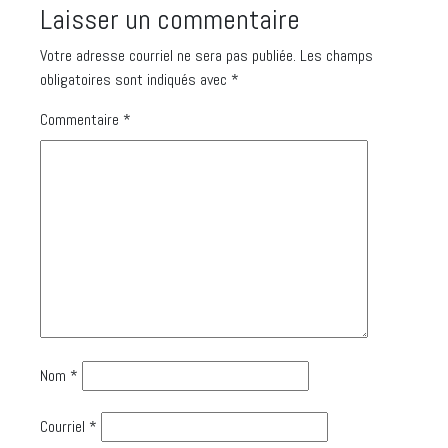
Laisser un commentaire
Votre adresse courriel ne sera pas publiée.
Les champs
obligatoires sont indiqués avec
*
Commentaire
*
Nom
*
Courriel
*