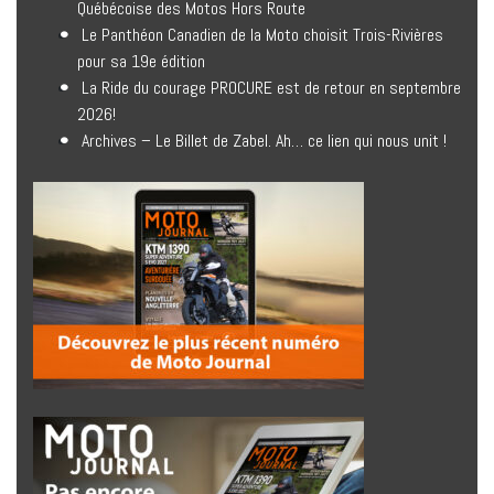
Québécoise des Motos Hors Route
Le Panthéon Canadien de la Moto choisit Trois-Rivières
pour sa 19e édition
La Ride du courage PROCURE est de retour en septembre
2026!
Archives – Le Billet de Zabel. Ah… ce lien qui nous unit !