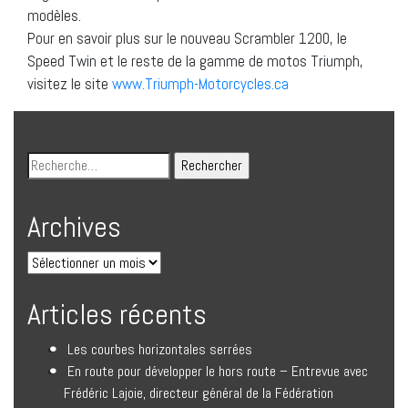
modèles.
Pour en savoir plus sur le nouveau Scrambler 1200, le
Speed ​​Twin et le reste de la gamme de motos Triumph,
visitez le site
www.Triumph-Motorcycles.ca
Archives
Articles récents
Les courbes horizontales serrées
En route pour développer le hors route – Entrevue avec
Frédéric Lajoie, directeur général de la Fédération