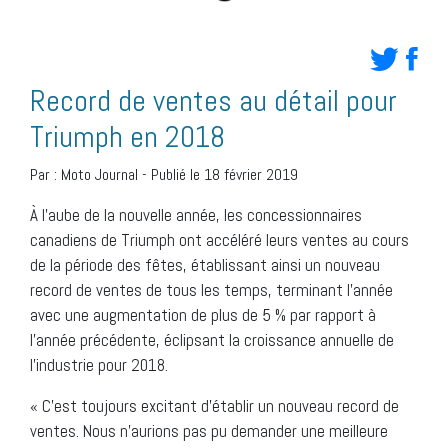
Record de ventes au détail pour
Triumph en 2018
Par :
Moto Journal
-
Publié le 18 février 2019
À l’aube de la nouvelle année, les concessionnaires
canadiens de Triumph ont accéléré leurs ventes au cours
de la période des fêtes, établissant ainsi un nouveau
record de ventes de tous les temps, terminant l’année
avec une augmentation de plus de 5 % par rapport à
l’année précédente, éclipsant la croissance annuelle de
l’industrie pour 2018.
« C’est toujours excitant d’établir un nouveau record de
ventes. Nous n’aurions pas pu demander une meilleure