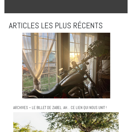
ARTICLES LES PLUS RÉCENTS
ARCHIVES – LE BILLET DE ZABEL. AH… CE LIEN QUI NOUS UNIT !