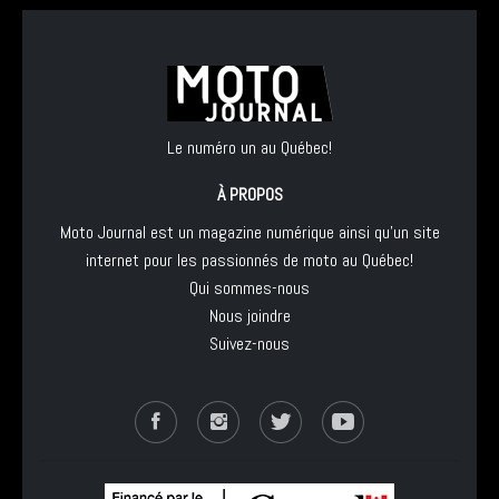
Le numéro un au Québec!
À PROPOS
Moto Journal est un magazine numérique ainsi qu'un site
internet pour les passionnés de moto au Québec!
Qui sommes-nous
Nous joindre
Suivez-nous