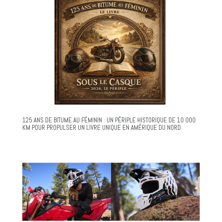
125 ANS DE BITUME AU FÉMININ : UN PÉRIPLE HISTORIQUE DE 10 000
KM POUR PROPULSER UN LIVRE UNIQUE EN AMÉRIQUE DU NORD