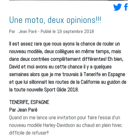
Une moto, deux opinions!!!
Par :
Jean Paré
-
Publié le 19 septembre 2018
Il est assez rare que nous ayons la chance de rouler un
nouveau modèle, deux collègues en même temps, mais
dans deux contrées complètement différentes! Eh bien,
David et moi avons eu cette chance il y a quelques
semaines alors que je me trouvais à Tenerife en Espagne
et que lui sillonnait les routes de la Californie au ­guidon de
la toute nouvelle Sport Glide 2018.
TENERIFE, ESPAGNE
Par Jean Paré
Quand on me lance une invitation pour faire l’essai d’un
nouveau modèle Harley-Davidson au chaud en plein hiver,
difficile de refuser!!