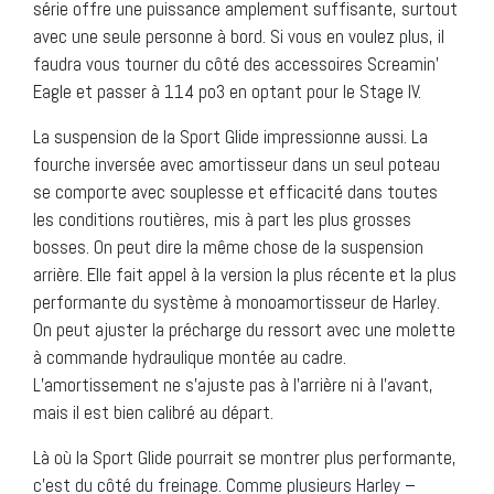
série offre une puissance amplement suffisante, surtout
avec une seule personne à bord. Si vous en voulez plus, il
faudra vous tourner du côté des accessoires Screamin’
Eagle et passer à 114 po3 en optant pour le Stage IV.
La suspension de la Sport Glide impressionne aussi. La
fourche inversée avec amortisseur dans un seul poteau
se comporte avec souplesse et efficacité dans toutes
les conditions routières, mis à part les plus grosses
bosses. On peut dire la même chose de la suspension
arrière. Elle fait appel à la version la plus récente et la plus
performante du système à monoamortisseur de Harley.
On peut ajuster la précharge du ressort avec une molette
à commande hydraulique montée au cadre.
L’amortissement ne s’ajuste pas à l’arrière ni à l’avant,
mais il est bien calibré au départ.
Là où la Sport Glide pourrait se montrer plus performante,
c’est du côté du freinage. Comme plusieurs Harley –