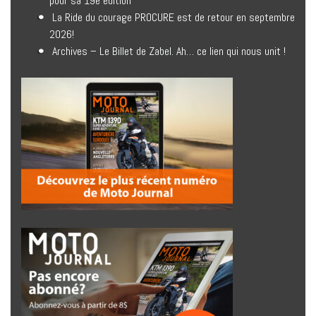
pour sa 19e édition
La Ride du courage PROCURE est de retour en septembre
2026!
Archives – Le Billet de Zabel. Ah… ce lien qui nous unit !