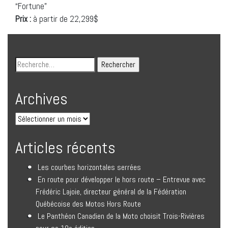
“Fortune”
Prix :
à partir de 22,299$
Archives
Articles récents
Les courbes horizontales serrées
En route pour développer le hors route – Entrevue avec
Frédéric Lajoie, directeur général de la Fédération
Québécoise des Motos Hors Route
Le Panthéon Canadien de la Moto choisit Trois-Rivières