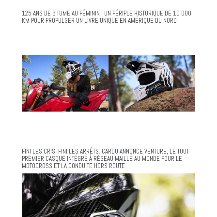
125 ANS DE BITUME AU FÉMININ : UN PÉRIPLE HISTORIQUE DE 10 000
KM POUR PROPULSER UN LIVRE UNIQUE EN AMÉRIQUE DU NORD
FINI LES CRIS. FINI LES ARRÊTS. CARDO ANNONCE VENTURE, LE TOUT
PREMIER CASQUE INTÉGRÉ À RÉSEAU MAILLÉ AU MONDE POUR LE
MOTOCROSS ET LA CONDUITE HORS ROUTE