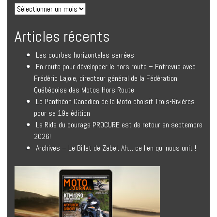
Articles récents
Les courbes horizontales serrées
En route pour développer le hors route – Entrevue avec
Frédéric Lajoie, directeur général de la Fédération
Québécoise des Motos Hors Route
Le Panthéon Canadien de la Moto choisit Trois-Rivières
pour sa 19e édition
La Ride du courage PROCURE est de retour en septembre
2026!
Archives – Le Billet de Zabel. Ah… ce lien qui nous unit !