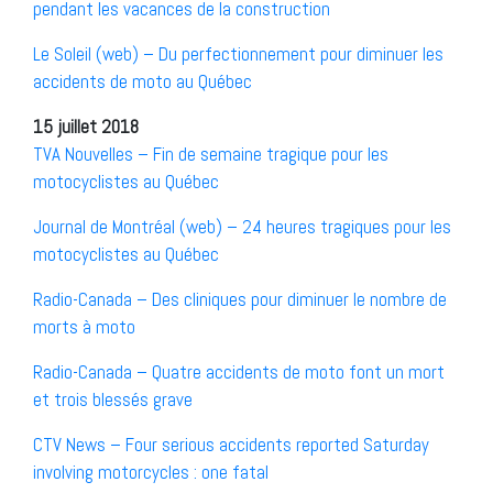
pendant les vacances de la construction
Le Soleil (web) – Du perfectionnement pour diminuer les
accidents de moto au Québec
15 juillet 2018
TVA Nouvelles – Fin de semaine tragique pour les
motocyclistes au Québec
Journal de Montréal (web) – 24 heures tragiques pour les
motocyclistes au Québec
Radio-Canada – Des cliniques pour diminuer le nombre de
morts à moto
Radio-Canada – Quatre accidents de moto font un mort
et trois blessés grave
CTV News – Four serious accidents reported Saturday
involving motorcycles : one fatal