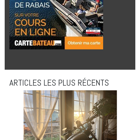
ARTICLES LES PLUS RÉCENTS