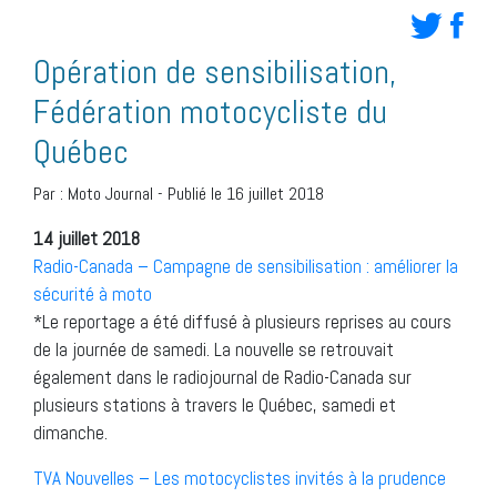
Opération de sensibilisation,
Fédération motocycliste du
Québec
Par :
Moto Journal
-
Publié le 16 juillet 2018
14 juillet 2018
Radio-Canada – Campagne de sensibilisation : améliorer la
sécurité à moto
*Le reportage a été diffusé à plusieurs reprises au cours
de la journée de samedi. La nouvelle se retrouvait
également dans le radiojournal de Radio-Canada sur
plusieurs stations à travers le Québec, samedi et
dimanche.
TVA Nouvelles – Les motocyclistes invités à la prudence