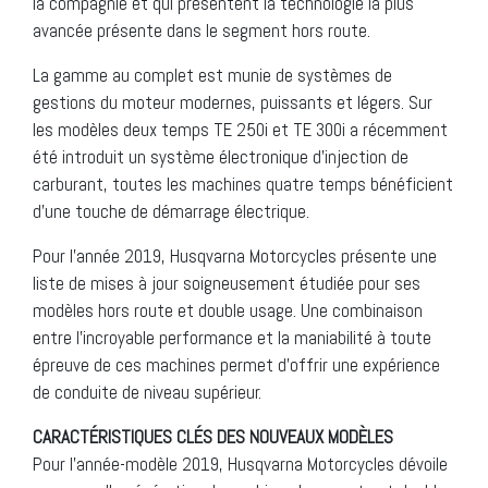
la compagnie et qui présentent la technologie la plus
avancée présente dans le segment hors route.
La gamme au complet est munie de systèmes de
gestions du moteur modernes, puissants et légers. Sur
les modèles deux temps TE 250i et TE 300i a récemment
été introduit un système électronique d’injection de
carburant, toutes les machines quatre temps bénéficient
d’une touche de démarrage électrique.
Pour l’année 2019, Husqvarna Motorcycles présente une
liste de mises à jour soigneusement étudiée pour ses
modèles hors route et double usage. Une combinaison
entre l’incroyable performance et la maniabilité à toute
épreuve de ces machines permet d’offrir une expérience
de conduite de niveau supérieur.
CARACTÉRISTIQUES CLÉS DES NOUVEAUX MODÈLES
Pour l’année-modèle 2019, Husqvarna Motorcycles dévoile