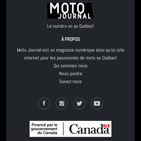
Le numéro un au Québec!
À PROPOS
Moto Journal est un magazine numérique ainsi qu'un site
internet pour les passionnés de moto au Québec!
Qui sommes-nous
Nous joindre
Suivez-nous