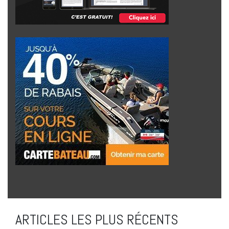
ARTICLES LES PLUS RÉCENTS