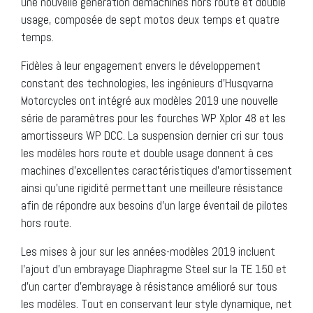
une nouvelle génération demachines hors route et double
usage, composée de sept motos deux temps et quatre
temps.
Fidèles à leur engagement envers le développement
constant des technologies, les ingénieurs d’Husqvarna
Motorcycles ont intégré aux modèles 2019 une nouvelle
série de paramètres pour les fourches WP Xplor 48 et les
amortisseurs WP DCC. La suspension dernier cri sur tous
les modèles hors route et double usage donnent à ces
machines d’excellentes caractéristiques d’amortissement
ainsi qu’une rigidité permettant une meilleure résistance
afin de répondre aux besoins d’un large éventail de pilotes
hors route.
Les mises à jour sur les années-modèles 2019 incluent
l’ajout d’un embrayage Diaphragme Steel sur la TE 150 et
d’un carter d’embrayage à résistance amélioré sur tous
les modèles. Tout en conservant leur style dynamique, net