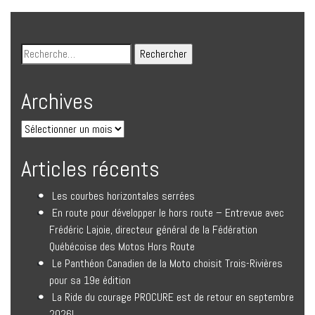
Archives
Articles récents
Les courbes horizontales serrées
En route pour développer le hors route – Entrevue avec
Frédéric Lajoie, directeur général de la Fédération
Québécoise des Motos Hors Route
Le Panthéon Canadien de la Moto choisit Trois-Rivières
pour sa 19e édition
La Ride du courage PROCURE est de retour en septembre
2026!