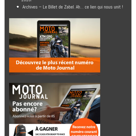
Archives – Le Billet de Zabel. Ah… ce lien qui nous unit !