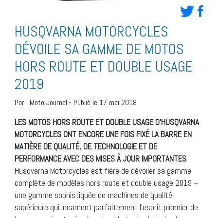
HUSQVARNA MOTORCYCLES
DÉVOILE SA GAMME DE MOTOS
HORS ROUTE ET DOUBLE USAGE
2019
Par :
Moto Journal
-
Publié le 17 mai 2018
LES MOTOS HORS ROUTE ET DOUBLE USAGE D’HUSQVARNA
MOTORCYCLES ONT ENCORE UNE FOIS FIXÉ LA BARRE EN
MATIÈRE DE QUALITÉ, DE TECHNOLOGIE ET DE
PERFORMANCE AVEC DES MISES À JOUR IMPORTANTES
Husqvarna Motorcycles est fière de dévoiler sa gamme
complète de modèles hors route et double usage 2019 –
une gamme sophistiquée de machines de qualité
supérieure qui incarnent parfaitement l’esprit pionnier de