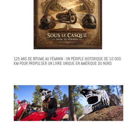
125 ANS DE BITUME AU FÉMININ : UN PÉRIPLE HISTORIQUE DE 10 000
KM POUR PROPULSER UN LIVRE UNIQUE EN AMÉRIQUE DU NORD