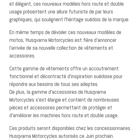
et élégant, ces nouveaux modèles hors route et double
usage présentent une allure futuriste de par leurs
graphiques, qui soulignent l’héritage suédois de la marque.
En même temps de dévoiler ces nouveaux modèles de
motos, Husqvarna Motorcycles est fière d’annoncer
l’arrivée de sa nouvelle collection de vêtements et
accessoires.
Cette gamme de vêtements offre un accoutrement
fonctionnel et décontracté d’inspiration suédoise pour
répondre aux besoins de tous ses adeptes.
De plus, la gamme d’accessoires de Husqvarna
Motorcycles s’est élargie et contient de nombreuses
pièces et accessoires permettant de protéger et
d’améliorer les machines hors route et double usage.
Ces produits seront disponibles chez les concessionnaires
Husqvarna Motorcycles autorisés ce Juin prochain.