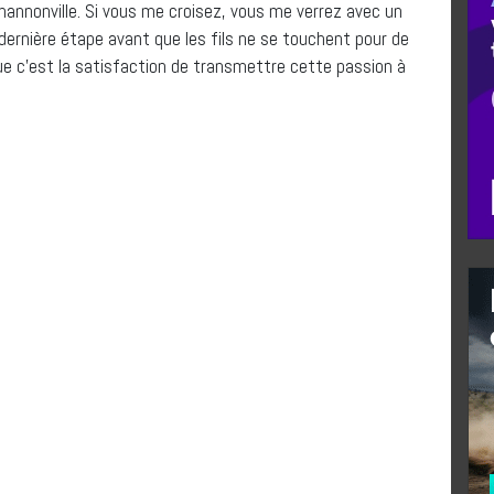
Shannonville. Si vous me croisez, vous me verrez avec un
 dernière étape avant que les fils ne se touchent pour de
ue c’est la satisfaction de transmettre cette passion à