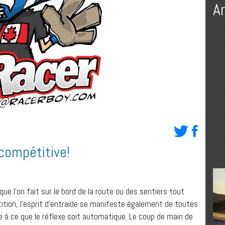
A
compétitive!
e l’on fait sur le bord de la route ou des sentiers tout
ition, l’esprit d’entraide se manifeste également de toutes
e à ce que le réflexe soit automatique. Le coup de main de