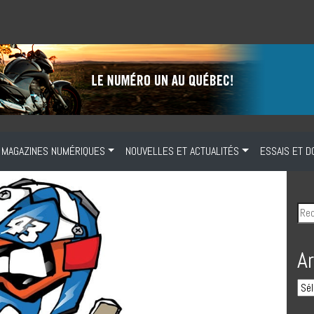
MAGAZINES NUMÉRIQUES
NOUVELLES ET ACTUALITÉS
ESSAIS ET D
A