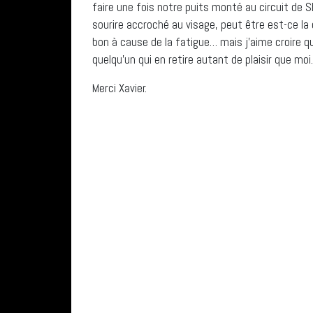
faire une fois notre puits monté au circuit de 
sourire accroché au visage, peut être est-ce la
bon à cause de la fatigue… mais j’aime croire q
quelqu’un qui en retire autant de plaisir que moi.
Merci Xavier.