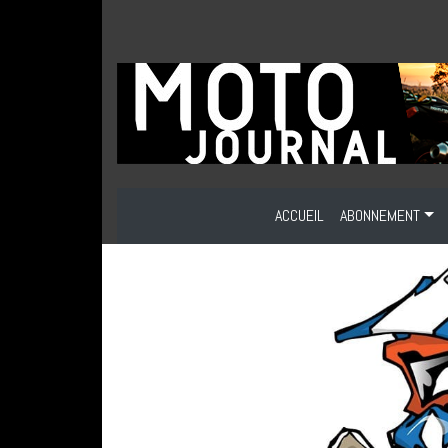
ACCUEIL
ABONNEMENT