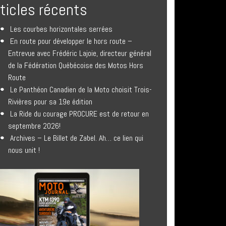
rticles récents
Les courbes horizontales serrées
En route pour développer le hors route –
Entrevue avec Frédéric Lajoie, directeur général
de la Fédération Québécoise des Motos Hors
Route
Le Panthéon Canadien de la Moto choisit Trois-
Rivières pour sa 19e édition
La Ride du courage PROCURE est de retour en
septembre 2026!
Archives – Le Billet de Zabel. Ah… ce lien qui
nous unit !