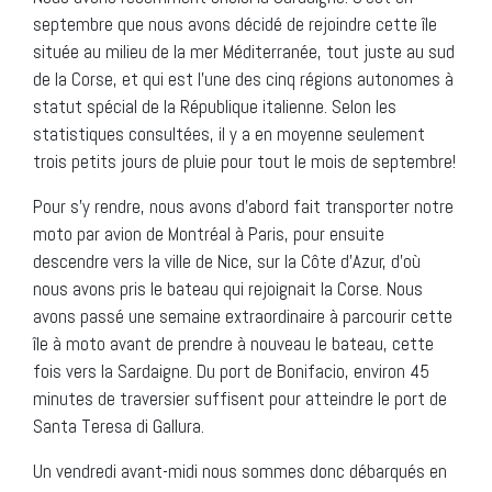
septembre que nous avons décidé de rejoindre cette île
située au milieu de la mer Méditerranée, tout juste au sud
de la Corse, et qui est l’une des cinq régions autonomes à
statut spécial de la République italienne. Selon les
statistiques consultées, il y a en moyenne seulement
trois petits jours de pluie pour tout le mois de septembre!
Pour s’y rendre, nous avons d’abord fait transporter notre
moto par avion de Montréal à Paris, pour ensuite
descendre vers la ville de Nice, sur la Côte d’Azur, d’où
nous avons pris le bateau qui rejoignait la Corse. Nous
avons passé une semaine extraordinaire à parcourir cette
île à moto avant de prendre à nouveau le bateau, cette
fois vers la Sardaigne. Du port de Bonifacio, environ 45
minutes de traversier suffisent pour atteindre le port de
Santa Teresa di Gallura.
Un vendredi avant-midi nous sommes donc débarqués en