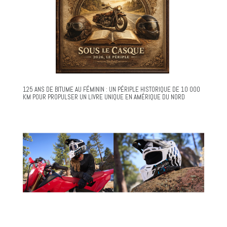
125 ANS DE BITUME AU FÉMININ : UN PÉRIPLE HISTORIQUE DE 10 000
KM POUR PROPULSER UN LIVRE UNIQUE EN AMÉRIQUE DU NORD