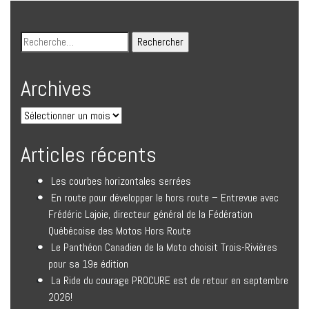
Archives
Articles récents
Les courbes horizontales serrées
En route pour développer le hors route – Entrevue avec
Frédéric Lajoie, directeur général de la Fédération
Québécoise des Motos Hors Route
Le Panthéon Canadien de la Moto choisit Trois-Rivières
pour sa 19e édition
La Ride du courage PROCURE est de retour en septembre
2026!