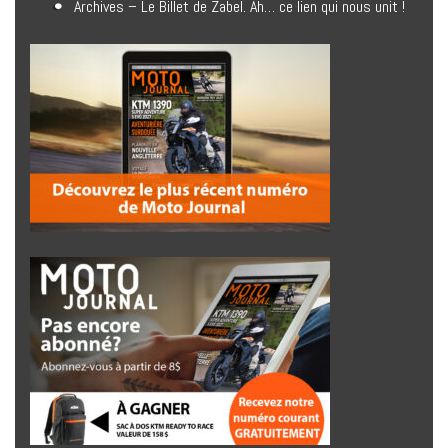
Archives – Le Billet de Zabel. Ah… ce lien qui nous unit !