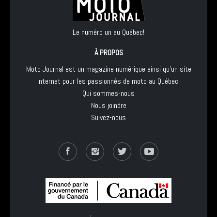
Le numéro un au Québec!
À PROPOS
Moto Journal est un magazine numérique ainsi qu'un site
internet pour les passionnés de moto au Québec!
Qui sommes-nous
Nous joindre
Suivez-nous