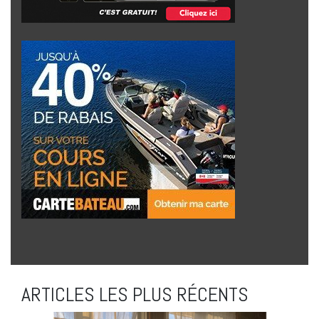
ARTICLES LES PLUS RÉCENTS