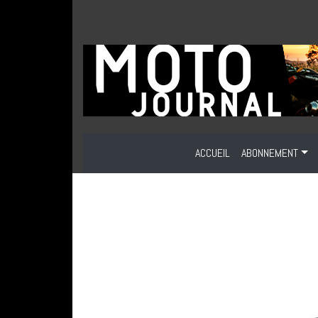
ACCUEIL
ABONNEMENT