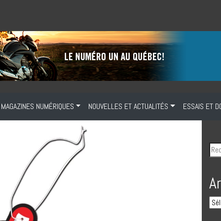
MAGAZINES NUMÉRIQUES
NOUVELLES ET ACTUALITÉS
ESSAIS ET D
A