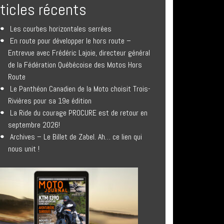
rticles récents
Les courbes horizontales serrées
En route pour développer le hors route –
Entrevue avec Frédéric Lajoie, directeur général
de la Fédération Québécoise des Motos Hors
Route
Le Panthéon Canadien de la Moto choisit Trois-
Rivières pour sa 19e édition
La Ride du courage PROCURE est de retour en
septembre 2026!
Archives – Le Billet de Zabel. Ah… ce lien qui
nous unit !