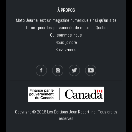
À PROPOS
Moto Journal est un magazine numérique ainsi qu'un site
internet pour les passionnés de moto au Québec!
Qui sommes-nous
Nous joindre
Suivez-nous
Copyright © 2018
Les Éditions Jean Robert inc.
, Tous droits
réservés