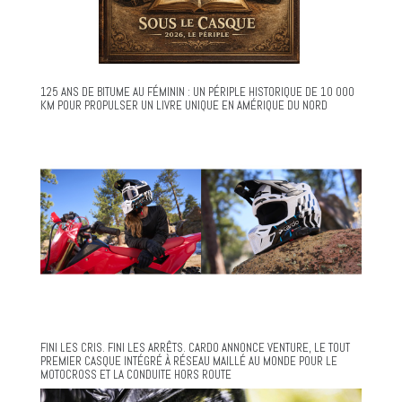
125 ANS DE BITUME AU FÉMININ : UN PÉRIPLE HISTORIQUE DE 10 000
KM POUR PROPULSER UN LIVRE UNIQUE EN AMÉRIQUE DU NORD
FINI LES CRIS. FINI LES ARRÊTS. CARDO ANNONCE VENTURE, LE TOUT
PREMIER CASQUE INTÉGRÉ À RÉSEAU MAILLÉ AU MONDE POUR LE
MOTOCROSS ET LA CONDUITE HORS ROUTE