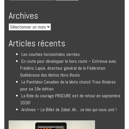
Archives
Articles récents
Les courbes horizontales serrées
En route pour développer le hors route – Entrevue avec
Frédéric Lajoie, directeur général de la Fédération
Québécoise des Motos Hors Route
Le Panthéon Canadien de la Moto choisit Trois-Rivières
pour sa 19e édition
La Ride du courage PROCURE est de retour en septembre
2026!
Archives – Le Billet de Zabel. Ah… ce lien qui nous unit !