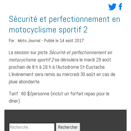
Sécurité et perfectionnement en
motocyclisme sportif 2
Par :
Moto Journal
-
Publié le 14 août 2017
La session sur piste
Sécurité et perfectionnement en
motocyclisme sportif 2
se déroulera le mardi 29 août
prochain de 8 h à 16 h à l’Autodrome St-Eustache.
L’événement sera remis au mercredi 30 août en cas de
pluie abondante.
Tarif : 60 $/personne (inclut un forfait repas pour le
dîner).