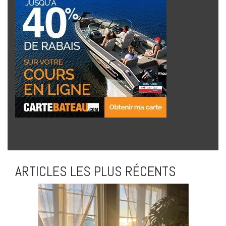
ARTICLES LES PLUS RÉCENTS