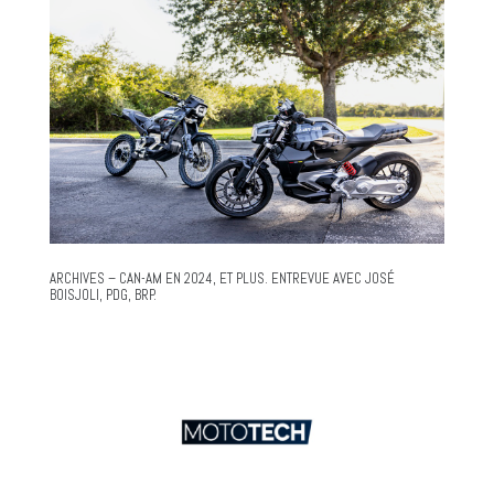
ARCHIVES – CAN-AM EN 2024, ET PLUS. ENTREVUE AVEC JOSÉ
BOISJOLI, PDG, BRP.