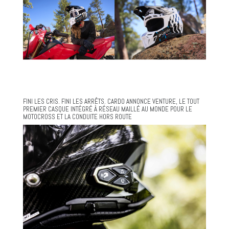
FINI LES CRIS. FINI LES ARRÊTS. CARDO ANNONCE VENTURE, LE TOUT
PREMIER CASQUE INTÉGRÉ À RÉSEAU MAILLÉ AU MONDE POUR LE
MOTOCROSS ET LA CONDUITE HORS ROUTE