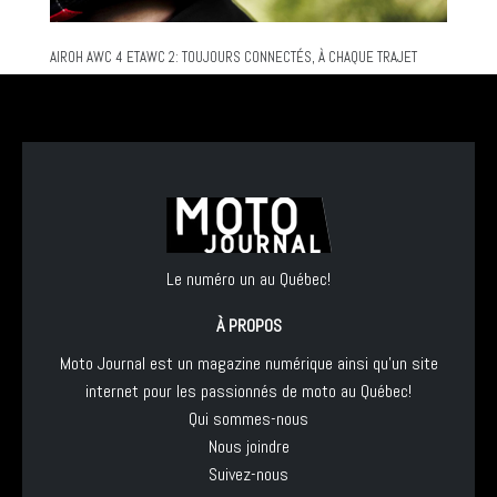
AIROH AWC 4 ETAWC 2: TOUJOURS CONNECTÉS, À CHAQUE TRAJET
Le numéro un au Québec!
À PROPOS
Moto Journal est un magazine numérique ainsi qu'un site
internet pour les passionnés de moto au Québec!
Qui sommes-nous
Nous joindre
Suivez-nous