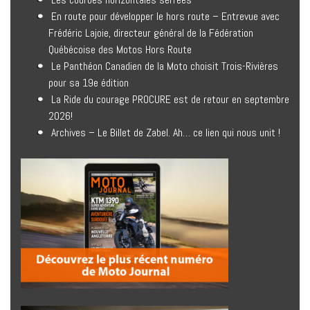
En route pour développer le hors route – Entrevue avec
Frédéric Lajoie, directeur général de la Fédération
Québécoise des Motos Hors Route
Le Panthéon Canadien de la Moto choisit Trois-Rivières
pour sa 19e édition
La Ride du courage PROCURE est de retour en septembre
2026!
Archives – Le Billet de Zabel. Ah… ce lien qui nous unit !