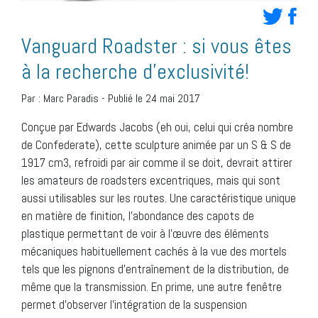
Vanguard Roadster : si vous êtes
à la recherche d’exclusivité!
Par :
Marc Paradis
-
Publié le 24 mai 2017
Conçue par Edwards Jacobs (eh oui, celui qui créa nombre
de Confederate), cette sculpture animée par un S & S de
1917 cm3, refroidi par air comme il se doit, devrait attirer
les amateurs de roadsters excentriques, mais qui sont
aussi utilisables sur les routes. Une caractéristique unique
en matière de finition, l’abondance des capots de
plastique permettant de voir à l’œuvre des éléments
mécaniques habituellement cachés à la vue des mortels
tels que les pignons d’entraînement de la distribution, de
même que la transmission. En prime, une autre fenêtre
permet d’observer l’intégration de la suspension