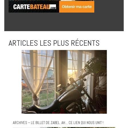
ARTICLES LES PLUS RÉCENTS
ARCHIVES – LE BILLET DE ZABEL. AH… CE LIEN QUI NOUS UNIT !