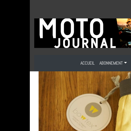
ACCUEIL
ABONNEMENT