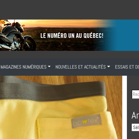
MAGAZINES NUMÉRIQUES
NOUVELLES ET ACTUALITÉS
ESSAIS ET D
A