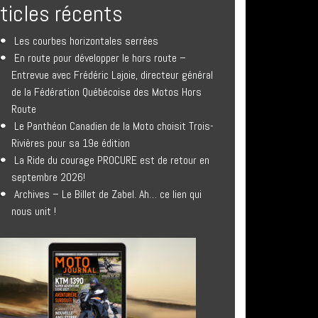
rticles récents
Les courbes horizontales serrées
En route pour développer le hors route –
Entrevue avec Frédéric Lajoie, directeur général
de la Fédération Québécoise des Motos Hors
Route
Le Panthéon Canadien de la Moto choisit Trois-
Rivières pour sa 19e édition
La Ride du courage PROCURE est de retour en
septembre 2026!
Archives – Le Billet de Zabel. Ah… ce lien qui
nous unit !