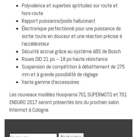
Polyvalence et superbes aptitudes sur route et
hors-route
Rapport puissance/poids hallucinant
Électronique perfectionné pour une puissance de
sortie toute en douceur et une réaction précise à
l‘accélérateur
Sécurité accrue grâce au système ABS de Bosch
Roues DID 21 po – 18 po haute résistance
Suspension de compétition à débattement de 275
mm et à grande possibilité de réglage
Vaste gamme d‘accessoires
Les nouveaux modèles Husqvarna 701 SUPERMOTO et 701
ENDURO 2017 seront présentés lors du prochain salon
Intermot à Cologne.