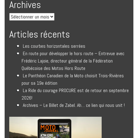
Archives
Articles récents
Les courbes horizontales serrées
En route pour développer le hors route – Entrevue avec
Frédéric Lajoie, directeur général de la Fédération
Québécoise des Motos Hors Route
Le Panthéon Canadien de la Moto choisit Trois-Rivières
pour sa 19e édition
La Ride du courage PROCURE est de retour en septembre
2026!
Archives – Le Billet de Zabel. Ah… ce lien qui nous unit !