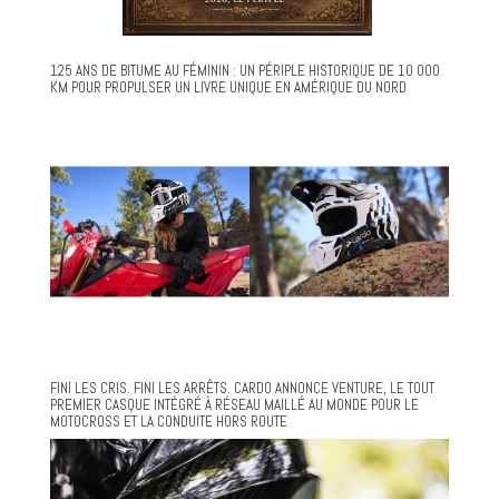
125 ANS DE BITUME AU FÉMININ : UN PÉRIPLE HISTORIQUE DE 10 000
KM POUR PROPULSER UN LIVRE UNIQUE EN AMÉRIQUE DU NORD
FINI LES CRIS. FINI LES ARRÊTS. CARDO ANNONCE VENTURE, LE TOUT
PREMIER CASQUE INTÉGRÉ À RÉSEAU MAILLÉ AU MONDE POUR LE
MOTOCROSS ET LA CONDUITE HORS ROUTE