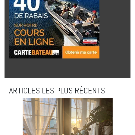
ARTICLES LES PLUS RÉCENTS