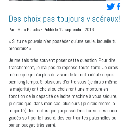
Des choix pas toujours viscéraux!
Par :
Marc Paradis
-
Publié le 12 septembre 2016
« Si tu ne pouvais n’en posséder qu’une seule, laquelle tu
prendrais? »
Je me fais très souvent poser cette question. Pour dire
franchement, je n’ai pas de réponse toute faite. Je dirais
même que je n’ai plus de vision de la moto idéale depuis
bien longtemps. Si plusieurs d’entre vous (je dirais même
la majorité) ont choisi ou choisiront une monture en
fonction de la capacité de ladite machine à vous séduire,
je dirais que, dans mon cas, plusieurs (je dirais même la
majorité) des motos que j’ai possédées furent des choix
guidés soit par le hasard, des contraintes paternelles ou
par un budget très serré.