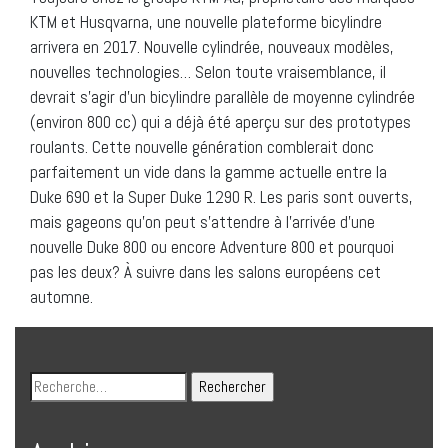
KTM et Husqvarna, une nouvelle plateforme bicylindre
arrivera en 2017. Nouvelle cylindrée, nouveaux modèles,
nouvelles technologies… Selon toute vraisemblance, il
devrait s’agir d’un bicylindre parallèle de moyenne cylindrée
(environ 800 cc) qui a déjà été aperçu sur des prototypes
roulants. Cette nouvelle génération comblerait donc
parfaitement un vide dans la gamme actuelle entre la
Duke 690 et la Super Duke 1290 R. Les paris sont ouverts,
mais gageons qu’on peut s’attendre à l’arrivée d’une
nouvelle Duke 800 ou encore Adventure 800 et pourquoi
pas les deux? À suivre dans les salons européens cet
automne.