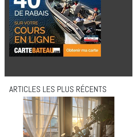
ARTICLES LES PLUS RÉCENTS