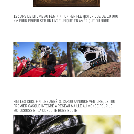
125 ANS DE BITUME AU FÉMININ : UN PÉRIPLE HISTORIQUE DE 10 000
KM POUR PROPULSER UN LIVRE UNIQUE EN AMÉRIQUE DU NORD
FINI LES CRIS. FINI LES ARRÊTS. CARDO ANNONCE VENTURE, LE TOUT
PREMIER CASQUE INTÉGRÉ À RÉSEAU MAILLÉ AU MONDE POUR LE
MOTOCROSS ET LA CONDUITE HORS ROUTE