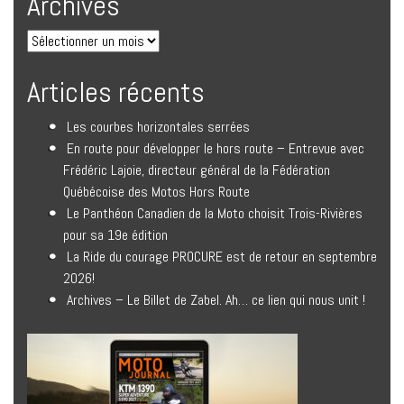
Archives
Articles récents
Les courbes horizontales serrées
En route pour développer le hors route – Entrevue avec
Frédéric Lajoie, directeur général de la Fédération
Québécoise des Motos Hors Route
Le Panthéon Canadien de la Moto choisit Trois-Rivières
pour sa 19e édition
La Ride du courage PROCURE est de retour en septembre
2026!
Archives – Le Billet de Zabel. Ah… ce lien qui nous unit !