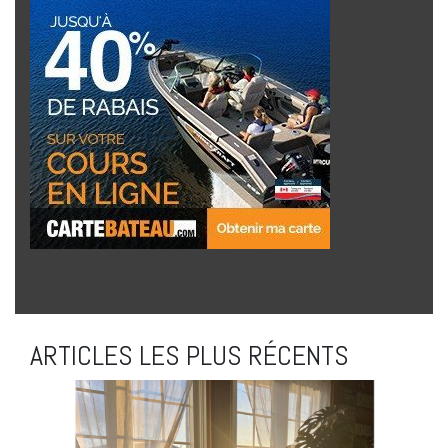
ARTICLES LES PLUS RÉCENTS