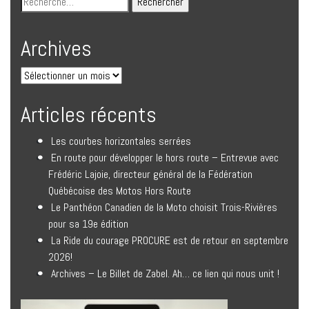
Archives
Articles récents
Les courbes horizontales serrées
En route pour développer le hors route – Entrevue avec
Frédéric Lajoie, directeur général de la Fédération
Québécoise des Motos Hors Route
Le Panthéon Canadien de la Moto choisit Trois-Rivières
pour sa 19e édition
La Ride du courage PROCURE est de retour en septembre
2026!
Archives – Le Billet de Zabel. Ah… ce lien qui nous unit !