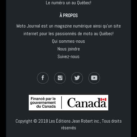
Le numéro un au Québec!
À PROPOS
Moto Journal est un magazine numérique ainsi qu'un site
internet pour les passionnés de moto au Québec!
Qui sommes-nous
Nous joindre
Suivez-nous
Copyright © 2018
Les Éditions Jean Robert inc.
, Tous droits
réservés