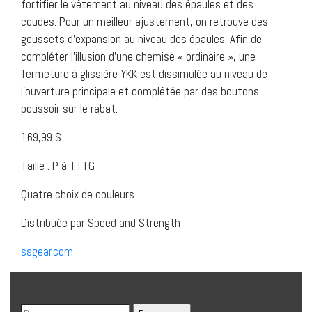
fortifier le vêtement au niveau des épaules et des
coudes. Pour un meilleur ajustement, on retrouve des
goussets d’expansion au niveau des épaules. Afin de
compléter l’illusion d’une chemise « ordinaire », une
fermeture à glissière YKK est dissimulée au niveau de
l’ouverture principale et complétée par des boutons
poussoir sur le rabat.
169,99 $
Taille : P à TTTG
Quatre choix de couleurs
Distribuée par Speed and Strength
ssgear.com