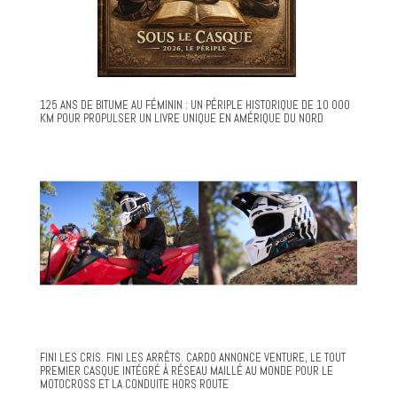
125 ANS DE BITUME AU FÉMININ : UN PÉRIPLE HISTORIQUE DE 10 000
KM POUR PROPULSER UN LIVRE UNIQUE EN AMÉRIQUE DU NORD
FINI LES CRIS. FINI LES ARRÊTS. CARDO ANNONCE VENTURE, LE TOUT
PREMIER CASQUE INTÉGRÉ À RÉSEAU MAILLÉ AU MONDE POUR LE
MOTOCROSS ET LA CONDUITE HORS ROUTE