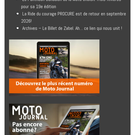
pour sa 19e édition
La Ride du courage PROCURE est de retour en septembre
2026!
Archives – Le Billet de Zabel. Ah… ce lien qui nous unit !