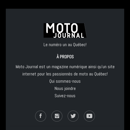
Le numéro un au Québec!
À PROPOS
Moto Journal est un magazine numérique ainsi qu'un site
internet pour les passionnés de moto au Québec!
Qui sommes-nous
Nous joindre
Suivez-nous