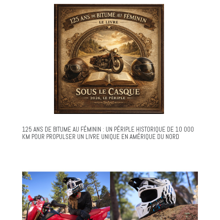
125 ANS DE BITUME AU FÉMININ : UN PÉRIPLE HISTORIQUE DE 10 000
KM POUR PROPULSER UN LIVRE UNIQUE EN AMÉRIQUE DU NORD