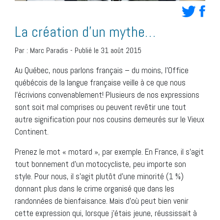
La création d’un mythe…
Par :
Marc Paradis
-
Publié le 31 août 2015
Au Québec, nous parlons français – du moins, l’Office
québécois de la langue française veille à ce que nous
l’écrivions convenablement! Plusieurs de nos expressions
sont soit mal comprises ou peuvent revêtir une tout
autre signification pour nos cousins demeurés sur le Vieux
Continent.
Prenez le mot « motard », par exemple. En France, il s’agit
tout bonnement d’un motocycliste, peu importe son
style. Pour nous, il s’agit plutôt d’une minorité (1 %)
donnant plus dans le crime organisé que dans les
randonnées de bienfaisance. Mais d’où peut bien venir
cette expression qui, lorsque j’étais jeune, réussissait à