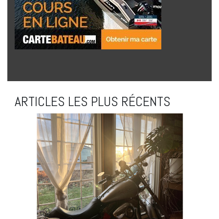
ARTICLES LES PLUS RÉCENTS