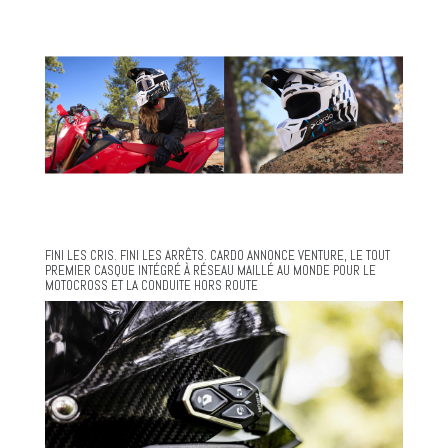
FINI LES CRIS. FINI LES ARRÊTS. CARDO ANNONCE VENTURE, LE TOUT
PREMIER CASQUE INTÉGRÉ À RÉSEAU MAILLÉ AU MONDE POUR LE
MOTOCROSS ET LA CONDUITE HORS ROUTE