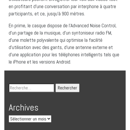
en profitant d’une conversation par interphone à quatre
participants, et ce, jusqu’à 900 mètres.
En prime, le casque dispose de l’Advanced Noise Control,
d’un partage de la musique, d’un syntoniseur radio FM,
d’une molette polyvalente qui optimise la facilité
d’utilisation avec des gants, d’une antenne externe et
d’une application pour les téléphones intelligents tels que
le iPhone et les versions Android.
Archives