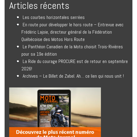
Articles récents
Les courbes horizontales serrées
En route pour développer le hors route – Entrevue avec
Frédéric Lajoie, directeur général de la Fédération
Québécoise des Motos Hors Route
Le Panthéon Canadien de la Moto choisit Trois-Rivières
pour sa 19e édition
La Ride du courage PROCURE est de retour en septembre
2026!
Archives – Le Billet de Zabel. Ah… ce lien qui nous unit !