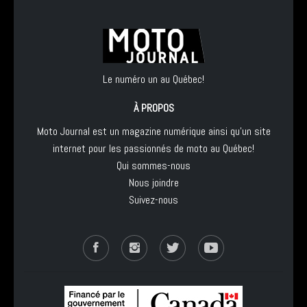
Le numéro un au Québec!
À PROPOS
Moto Journal est un magazine numérique ainsi qu'un site
internet pour les passionnés de moto au Québec!
Qui sommes-nous
Nous joindre
Suivez-nous