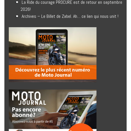
La Ride du courage PROCURE est de retour en septembre
2026!
Archives – Le Billet de Zabel. Ah… ce lien qui nous unit !