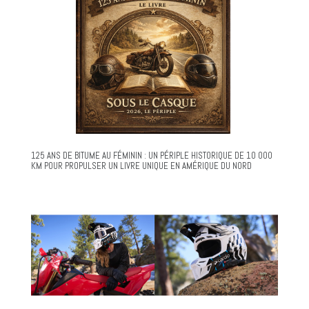
125 ANS DE BITUME AU FÉMININ : UN PÉRIPLE HISTORIQUE DE 10 000
KM POUR PROPULSER UN LIVRE UNIQUE EN AMÉRIQUE DU NORD