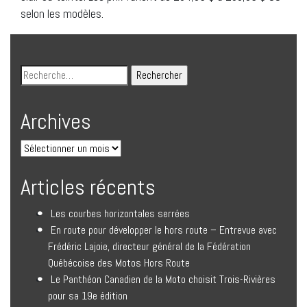
selon les modèles.
Archives
Articles récents
Les courbes horizontales serrées
En route pour développer le hors route – Entrevue avec
Frédéric Lajoie, directeur général de la Fédération
Québécoise des Motos Hors Route
Le Panthéon Canadien de la Moto choisit Trois-Rivières
pour sa 19e édition