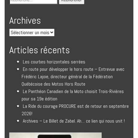
Archives
Articles récents
Les courbes horizontales serrées
En route pour développer le hors route – Entrevue avec
Frédéric Lajoie, directeur général de la Fédération
Québécoise des Motos Hors Route
Le Panthéon Canadien de la Moto choisit Trois-Rivières
pour sa 19e édition
La Ride du courage PROCURE est de retour en septembre
2026!
Archives – Le Billet de Zabel. Ah… ce lien qui nous unit !