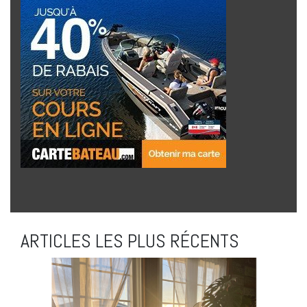
ARTICLES LES PLUS RÉCENTS