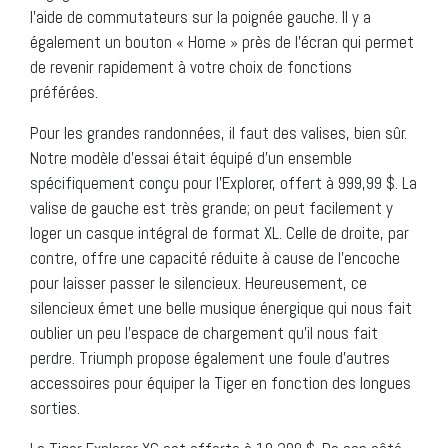
l’aide de commutateurs sur la poignée gauche. Il y a
également un bouton « Home » près de l’écran qui permet
de revenir rapidement à votre choix de fonctions
préférées.
Pour les grandes randonnées, il faut des valises, bien sûr.
Notre modèle d’essai était équipé d’un ensemble
spécifiquement conçu pour l’Explorer, offert à 999,99 $. La
valise de gauche est très grande; on peut facilement y
loger un casque intégral de format XL. Celle de droite, par
contre, offre une capacité réduite à cause de l’encoche
pour laisser passer le silencieux. Heureusement, ce
silencieux émet une belle musique énergique qui nous fait
oublier un peu l’espace de chargement qu’il nous fait
perdre. Triumph propose également une foule d’autres
accessoires pour équiper la Tiger en fonction des longues
sorties.