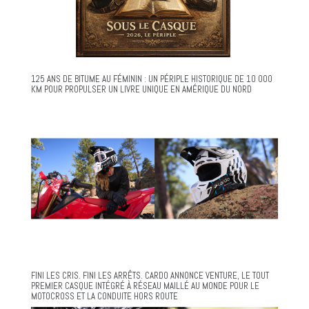
125 ANS DE BITUME AU FÉMININ : UN PÉRIPLE HISTORIQUE DE 10 000
KM POUR PROPULSER UN LIVRE UNIQUE EN AMÉRIQUE DU NORD
FINI LES CRIS. FINI LES ARRÊTS. CARDO ANNONCE VENTURE, LE TOUT
PREMIER CASQUE INTÉGRÉ À RÉSEAU MAILLÉ AU MONDE POUR LE
MOTOCROSS ET LA CONDUITE HORS ROUTE