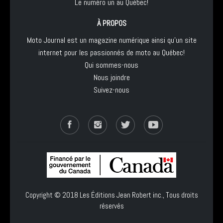
Le numéro un au Québec!
À PROPOS
Moto Journal est un magazine numérique ainsi qu'un site
internet pour les passionnés de moto au Québec!
Qui sommes-nous
Nous joindre
Suivez-nous
Copyright © 2018
Les Éditions Jean Robert inc.
, Tous droits
réservés