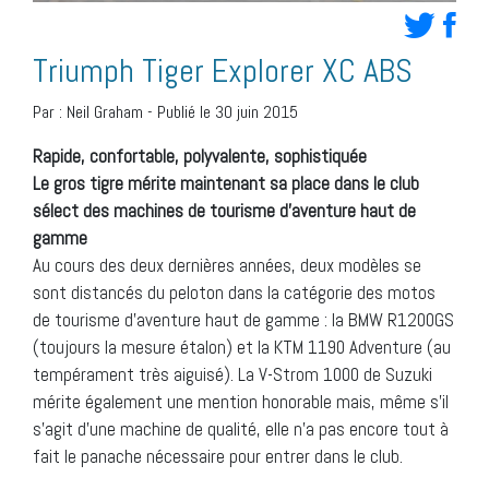
Triumph Tiger Explorer XC ABS
Par :
Neil Graham
-
Publié le 30 juin 2015
Rapide, confortable, polyvalente, sophistiquée
Le gros tigre mérite maintenant sa place dans le club
sélect des machines de tourisme d’aventure haut de
gamme
Au cours des deux dernières années, deux modèles se
sont distancés du peloton dans la catégorie des motos
de tourisme d’aventure haut de gamme : la BMW R1200GS
(toujours la mesure étalon) et la KTM 1190 Adventure (au
tempérament très aiguisé). La V-Strom 1000 de Suzuki
mérite également une mention honorable mais, même s’il
s’agit d’une machine de qualité, elle n’a pas encore tout à
fait le panache nécessaire pour entrer dans le club.