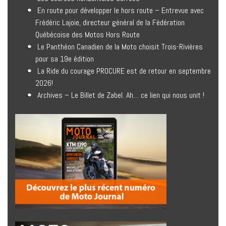
En route pour développer le hors route – Entrevue avec
Frédéric Lajoie, directeur général de la Fédération
Québécoise des Motos Hors Route
Le Panthéon Canadien de la Moto choisit Trois-Rivières
pour sa 19e édition
La Ride du courage PROCURE est de retour en septembre
2026!
Archives – Le Billet de Zabel. Ah… ce lien qui nous unit !