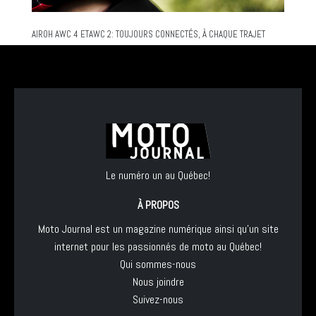
AIROH AWC 4 ETAWC 2: TOUJOURS CONNECTÉS, À CHAQUE TRAJET
Le numéro un au Québec!
À PROPOS
Moto Journal est un magazine numérique ainsi qu'un site
internet pour les passionnés de moto au Québec!
Qui sommes-nous
Nous joindre
Suivez-nous