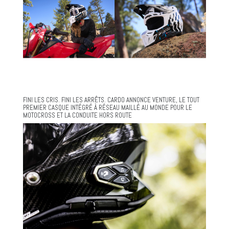
FINI LES CRIS. FINI LES ARRÊTS. CARDO ANNONCE VENTURE, LE TOUT
PREMIER CASQUE INTÉGRÉ À RÉSEAU MAILLÉ AU MONDE POUR LE
MOTOCROSS ET LA CONDUITE HORS ROUTE