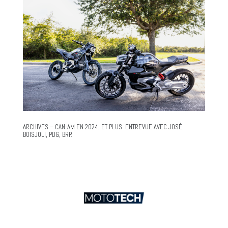
ARCHIVES – CAN-AM EN 2024, ET PLUS. ENTREVUE AVEC JOSÉ
BOISJOLI, PDG, BRP.