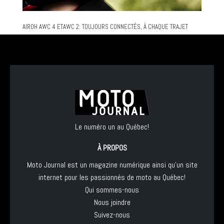
AIROH AWC 4 ETAWC 2: TOUJOURS CONNECTÉS, À CHAQUE TRAJET
Le numéro un au Québec!
À PROPOS
Moto Journal est un magazine numérique ainsi qu'un site
internet pour les passionnés de moto au Québec!
Qui sommes-nous
Nous joindre
Suivez-nous