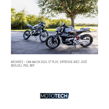
ARCHIVES – CAN-AM EN 2024, ET PLUS. ENTREVUE AVEC JOSÉ
BOISJOLI, PDG, BRP.