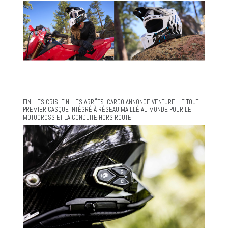
FINI LES CRIS. FINI LES ARRÊTS. CARDO ANNONCE VENTURE, LE TOUT
PREMIER CASQUE INTÉGRÉ À RÉSEAU MAILLÉ AU MONDE POUR LE
MOTOCROSS ET LA CONDUITE HORS ROUTE