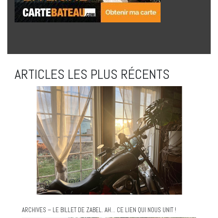
ARTICLES LES PLUS RÉCENTS
ARCHIVES – LE BILLET DE ZABEL. AH… CE LIEN QUI NOUS UNIT !