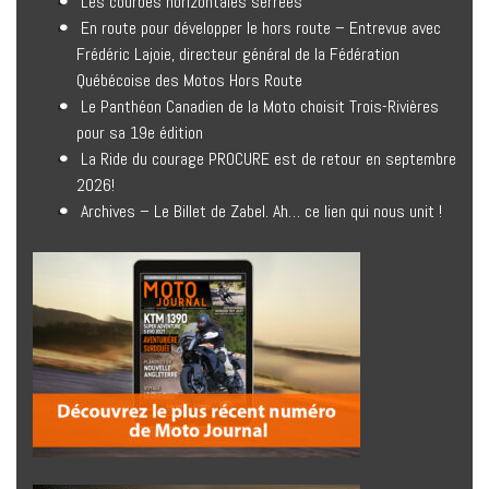
Les courbes horizontales serrées
En route pour développer le hors route – Entrevue avec
Frédéric Lajoie, directeur général de la Fédération
Québécoise des Motos Hors Route
Le Panthéon Canadien de la Moto choisit Trois-Rivières
pour sa 19e édition
La Ride du courage PROCURE est de retour en septembre
2026!
Archives – Le Billet de Zabel. Ah… ce lien qui nous unit !