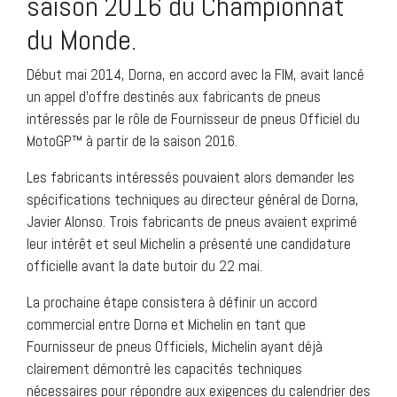
saison 2016 du Championnat
du Monde.
Début mai 2014, Dorna, en accord avec la FIM, avait lancé
un appel d’offre destinés aux fabricants de pneus
intéressés par le rôle de Fournisseur de pneus Officiel du
MotoGP™ à partir de la saison 2016.
Les fabricants intéressés pouvaient alors demander les
spécifications techniques au directeur général de Dorna,
Javier Alonso. Trois fabricants de pneus avaient exprimé
leur intérêt et seul Michelin a présenté une candidature
officielle avant la date butoir du 22 mai.
La prochaine étape consistera à définir un accord
commercial entre Dorna et Michelin en tant que
Fournisseur de pneus Officiels, Michelin ayant déjà
clairement démontré les capacités techniques
nécessaires pour répondre aux exigences du calendrier des