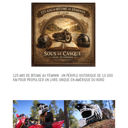
125 ANS DE BITUME AU FÉMININ : UN PÉRIPLE HISTORIQUE DE 10 000
KM POUR PROPULSER UN LIVRE UNIQUE EN AMÉRIQUE DU NORD