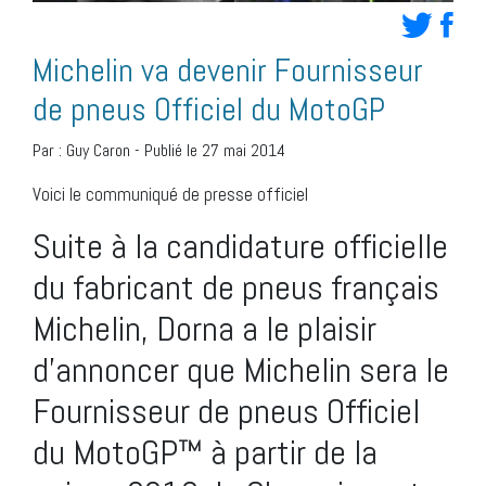
Michelin va devenir Fournisseur
de pneus Officiel du MotoGP
Par :
Guy Caron
-
Publié le 27 mai 2014
Voici le communiqué de presse officiel
Suite à la candidature officielle
du fabricant de pneus français
Michelin, Dorna a le plaisir
d’annoncer que Michelin sera le
Fournisseur de pneus Officiel
du MotoGP™ à partir de la