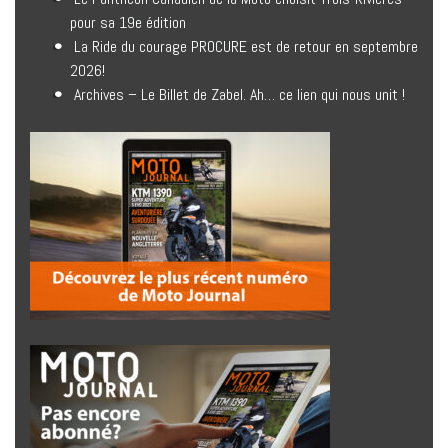
pour sa 19e édition
La Ride du courage PROCURE est de retour en septembre
2026!
Archives – Le Billet de Zabel. Ah… ce lien qui nous unit !