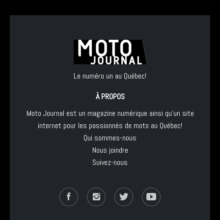
Le numéro un au Québec!
À PROPOS
Moto Journal est un magazine numérique ainsi qu'un site
internet pour les passionnés de moto au Québec!
Qui sommes-nous
Nous joindre
Suivez-nous