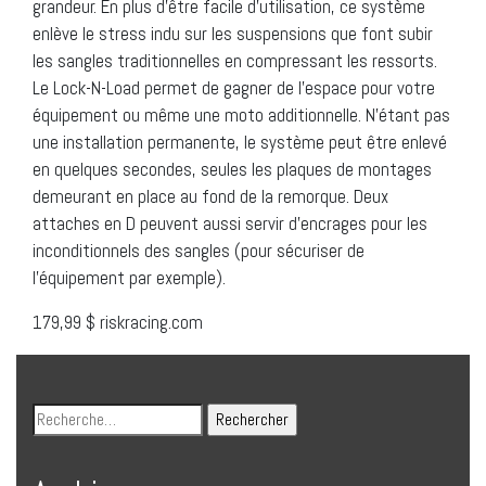
grandeur. En plus d’être facile d’utilisation, ce système
enlève le stress indu sur les suspensions que font subir
les sangles traditionnelles en compressant les ressorts.
Le Lock-N-Load permet de gagner de l’espace pour votre
équipement ou même une moto additionnelle. N’étant pas
une installation permanente, le système peut être enlevé
en quelques secondes, seules les plaques de montages
demeurant en place au fond de la remorque. Deux
attaches en D peuvent aussi servir d’encrages pour les
inconditionnels des sangles (pour sécuriser de
l’équipement par exemple).
179,99 $ riskracing.com