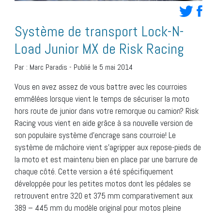
Système de transport Lock-N-
Load Junior MX de Risk Racing
Par :
Marc Paradis
-
Publié le 5 mai 2014
Vous en avez assez de vous battre avec les courroies
emmêlées lorsque vient le temps de sécuriser la moto
hors route de junior dans votre remorque ou camion? Risk
Racing vous vient en aide grâce à sa nouvelle version de
son populaire système d’encrage sans courroie! Le
système de mâchoire vient s’agripper aux repose-pieds de
la moto et est maintenu bien en place par une barrure de
chaque côté. Cette version a été spécifiquement
développée pour les petites motos dont les pédales se
retrouvent entre 320 et 375 mm comparativement aux
389 – 445 mm du modèle original pour motos pleine