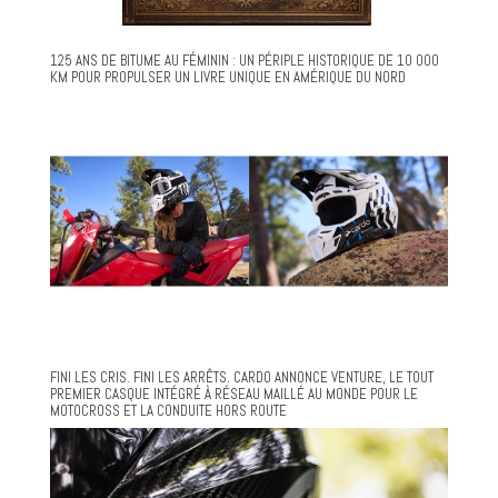
125 ANS DE BITUME AU FÉMININ : UN PÉRIPLE HISTORIQUE DE 10 000
KM POUR PROPULSER UN LIVRE UNIQUE EN AMÉRIQUE DU NORD
FINI LES CRIS. FINI LES ARRÊTS. CARDO ANNONCE VENTURE, LE TOUT
PREMIER CASQUE INTÉGRÉ À RÉSEAU MAILLÉ AU MONDE POUR LE
MOTOCROSS ET LA CONDUITE HORS ROUTE