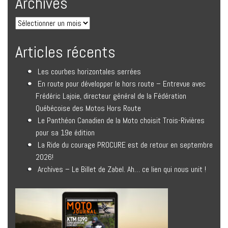
Archives
Articles récents
Les courbes horizontales serrées
En route pour développer le hors route – Entrevue avec
Frédéric Lajoie, directeur général de la Fédération
Québécoise des Motos Hors Route
Le Panthéon Canadien de la Moto choisit Trois-Rivières
pour sa 19e édition
La Ride du courage PROCURE est de retour en septembre
2026!
Archives – Le Billet de Zabel. Ah… ce lien qui nous unit !