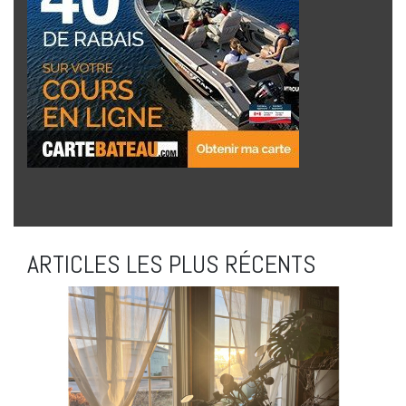
ARTICLES LES PLUS RÉCENTS