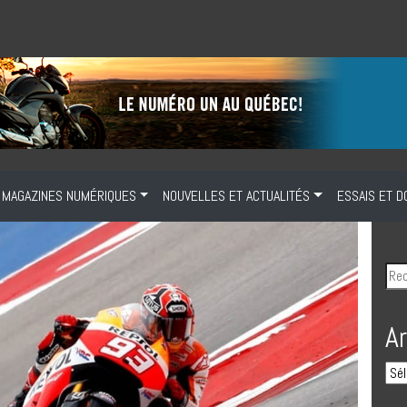
MAGAZINES NUMÉRIQUES
NOUVELLES ET ACTUALITÉS
ESSAIS ET D
A