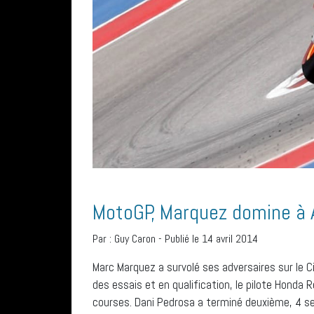
MotoGP, Marquez domine à 
Par :
Guy Caron
-
Publié le 14 avril 2014
Marc Marquez a survolé ses adversaires sur le C
des essais et en qualification, le pilote Honda
courses. Dani Pedrosa a terminé deuxième, 4 se