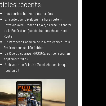
rticles récents
Les courbes horizontales serrées
En route pour développer le hors route –
Entrevue avec Frédéric Lajoie, directeur général
de la Fédération Québécoise des Motos Hors
Route
Le Panthéon Canadien de la Moto choisit Trois-
Rivières pour sa 19e édition
La Ride du courage PROCURE est de retour en
septembre 2026!
Archives – Le Billet de Zabel. Ah… ce lien qui
nous unit !