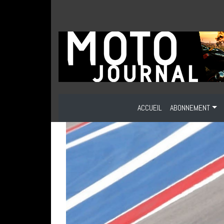
ACCUEIL
ABONNEMENT