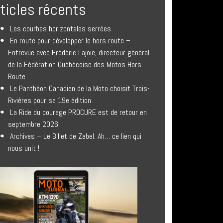
rticles récents
Les courbes horizontales serrées
En route pour développer le hors route –
Entrevue avec Frédéric Lajoie, directeur général
de la Fédération Québécoise des Motos Hors
Route
Le Panthéon Canadien de la Moto choisit Trois-
Rivières pour sa 19e édition
La Ride du courage PROCURE est de retour en
septembre 2026!
Archives – Le Billet de Zabel. Ah… ce lien qui
nous unit !