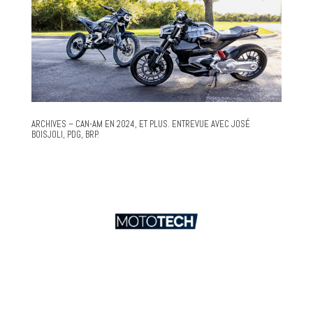
ARCHIVES – CAN-AM EN 2024, ET PLUS. ENTREVUE AVEC JOSÉ
BOISJOLI, PDG, BRP.