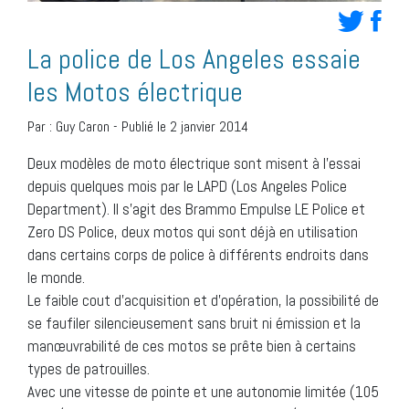
La police de Los Angeles essaie
les Motos électrique
Par :
Guy Caron
-
Publié le 2 janvier 2014
Deux modèles de moto électrique sont misent à l’essai
depuis quelques mois par le LAPD (Los Angeles Police
Department). Il s’agit des Brammo Empulse LE Police et
Zero DS Police, deux motos qui sont déjà en utilisation
dans certains corps de police à différents endroits dans
le monde.
Le faible cout d’acquisition et d’opération, la possibilité de
se faufiler silencieusement sans bruit ni émission et la
manœuvrabilité de ces motos se prête bien à certains
types de patrouilles.
Avec une vitesse de pointe et une autonomie limitée (105