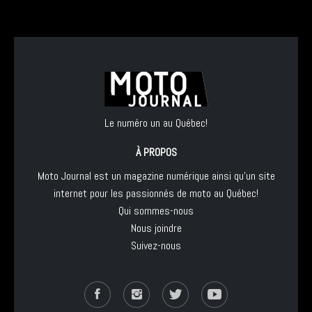
Le numéro un au Québec!
À PROPOS
Moto Journal est un magazine numérique ainsi qu'un site
internet pour les passionnés de moto au Québec!
Qui sommes-nous
Nous joindre
Suivez-nous