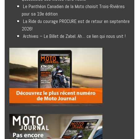
Le Panthéon Canadien de la Moto choisit Trois-Rivières
pour sa 19e édition
La Ride du courage PROCURE est de retour en septembre
2026!
Archives – Le Billet de Zabel. Ah… ce lien qui nous unit !