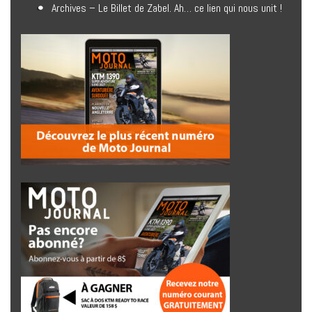
Archives – Le Billet de Zabel. Ah… ce lien qui nous unit !