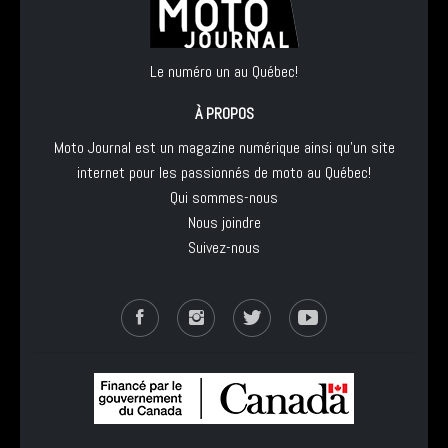
Le numéro un au Québec!
À PROPOS
Moto Journal est un magazine numérique ainsi qu'un site
internet pour les passionnés de moto au Québec!
Qui sommes-nous
Nous joindre
Suivez-nous