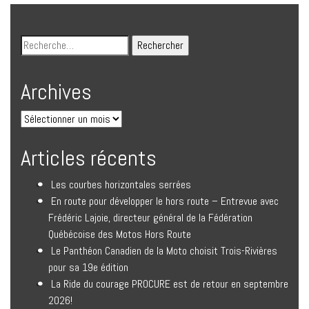
Archives
Articles récents
Les courbes horizontales serrées
En route pour développer le hors route – Entrevue avec
Frédéric Lajoie, directeur général de la Fédération
Québécoise des Motos Hors Route
Le Panthéon Canadien de la Moto choisit Trois-Rivières
pour sa 19e édition
La Ride du courage PROCURE est de retour en septembre
2026!