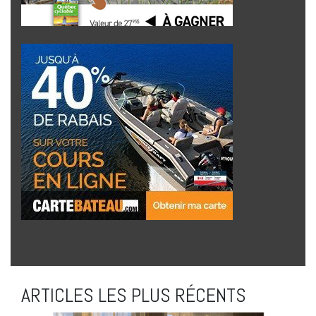
ARTICLES LES PLUS RÉCENTS