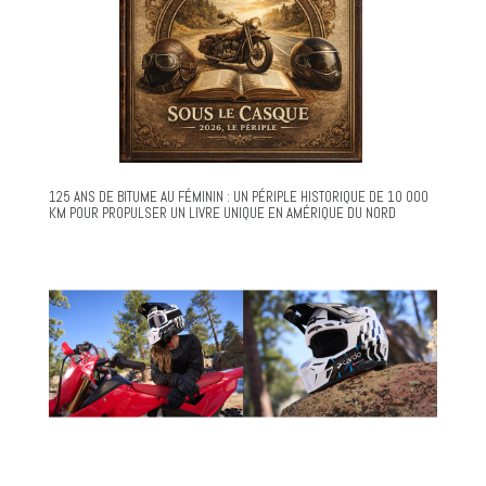
125 ANS DE BITUME AU FÉMININ : UN PÉRIPLE HISTORIQUE DE 10 000
KM POUR PROPULSER UN LIVRE UNIQUE EN AMÉRIQUE DU NORD