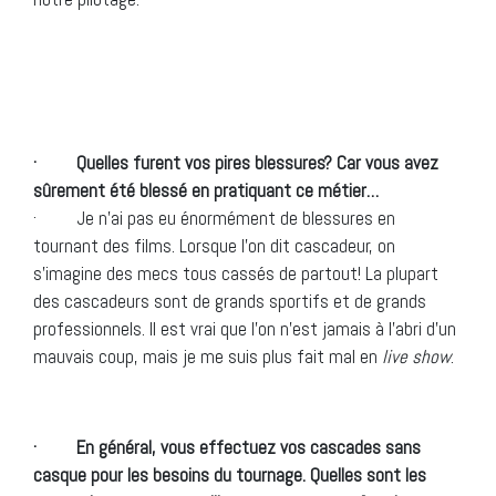
· Quelles furent vos pires blessures? Car vous avez
sûrement été blessé en pratiquant ce métier…
· Je n’ai pas eu énormément de blessures en
tournant des films. Lorsque l’on dit cascadeur, on
s’imagine des mecs tous cassés de partout! La plupart
des cascadeurs sont de grands sportifs et de grands
professionnels. Il est vrai que l’on n’est jamais à l’abri d’un
mauvais coup, mais je me suis plus fait mal en
live show
.
· En général, vous effectuez vos cascades sans
casque pour les besoins du tournage. Quelles sont les