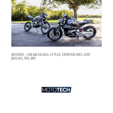
ARCHIVES – CAN-AM EN 2024, ET PLUS. ENTREVUE AVEC JOSÉ
BOISJOLI, PDG, BRP.