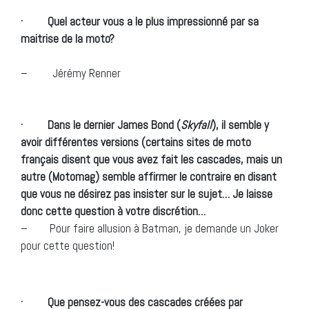
· Quel acteur vous a le plus impressionné par sa
maitrise de la moto?
– Jérémy Renner
· Dans le dernier James Bond (
Skyfall
), il semble y
avoir différentes versions (certains sites de moto
français disent que vous avez fait les cascades, mais un
autre (Motomag) semble affirmer le contraire en disant
que vous ne désirez pas insister sur le sujet… Je laisse
donc cette question à votre discrétion…
– Pour faire allusion à Batman, je demande un Joker
pour cette question!
· Que pensez-vous des cascades créées par