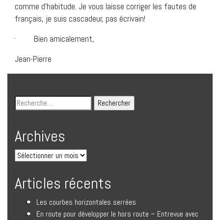
comme d’habitude. Je vous laisse corriger les fautes de
français, je suis cascadeur, pas écrivain!
· Bien amicalement,
Jean-Pierre
Archives
Articles récents
Les courbes horizontales serrées
En route pour développer le hors route – Entrevue avec