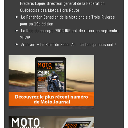
Frédéric Lajoie, directeur général de la Fédération
Québécoise des Motos Hors Route
Le Panthéon Canadien de la Moto choisit Trois-Rivières
pour sa 19e édition
La Ride du courage PROCURE est de retour en septembre
2026!
Archives – Le Billet de Zabel. Ah… ce lien qui nous unit !