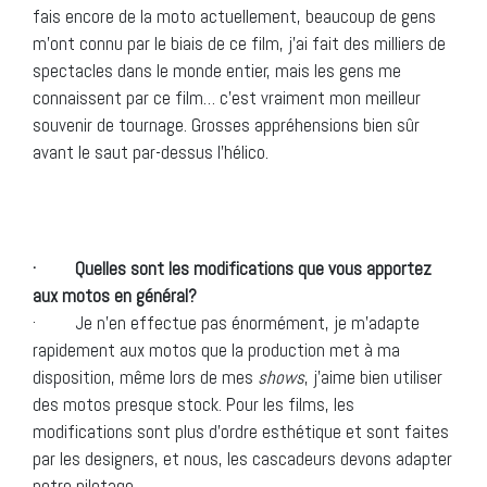
fais encore de la moto actuellement, beaucoup de gens
m’ont connu par le biais de ce film, j’ai fait des milliers de
spectacles dans le monde entier, mais les gens me
connaissent par ce film… c’est vraiment mon meilleur
souvenir de tournage. Grosses appréhensions bien sûr
avant le saut par-dessus l’hélico.
· Quelles sont les modifications que vous apportez
aux motos en général?
· Je n’en effectue pas énormément, je m’adapte
rapidement aux motos que la production met à ma
disposition, même lors de mes
shows
, j’aime bien utiliser
des motos presque stock. Pour les films, les
modifications sont plus d’ordre esthétique et sont faites
par les designers, et nous, les cascadeurs devons adapter
notre pilotage.