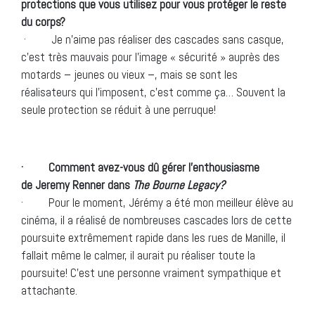
protections que vous utilisez pour vous protéger le reste
du corps?
· Je n’aime pas réaliser des cascades sans casque,
c’est très mauvais pour l’image « sécurité » auprès des
motards – jeunes ou vieux –, mais se sont les
réalisateurs qui l’imposent, c’est comme ça… Souvent la
seule protection se réduit à une perruque!
· Comment avez-vous dû gérer l’enthousiasme
de Jeremy Renner dans
The Bourne Legacy?
· Pour le moment, Jérémy a été mon meilleur élève au
cinéma, il a réalisé de nombreuses cascades lors de cette
poursuite extrêmement rapide dans les rues de Manille, il
fallait même le calmer, il aurait pu réaliser toute la
poursuite! C’est une personne vraiment sympathique et
attachante.