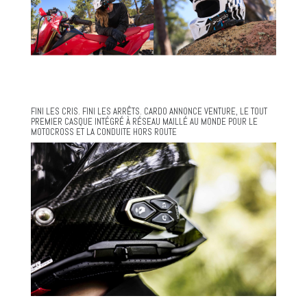
FINI LES CRIS. FINI LES ARRÊTS. CARDO ANNONCE VENTURE, LE TOUT
PREMIER CASQUE INTÉGRÉ À RÉSEAU MAILLÉ AU MONDE POUR LE
MOTOCROSS ET LA CONDUITE HORS ROUTE