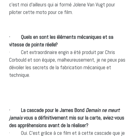
c’est moi d’ailleurs qui ai formé Jolene Van Vugt pour
piloter cette moto pour ce film.
· Quels en sont les éléments mécaniques et sa
vitesse de pointe réelle?
· Cet extraordinaire engin a été produit par Chris
Corbould et son équipe, malheureusement, je ne peux pas
dévoiler les secrets de la fabrication mécanique et
technique.
· La cascade pour le James Bond
Demain ne meurt
jamais
vous a définitivement mis sur la carte, aviez-vous
des appréhensions avant de la réaliser?
· Oui. C’est grâce à ce film et à cette cascade que je