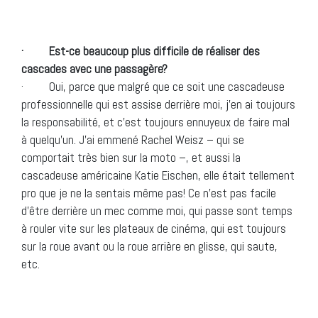
· Est-ce beaucoup plus difficile de réaliser des
cascades avec une passagère?
· Oui, parce que malgré que ce soit une cascadeuse
professionnelle qui est assise derrière moi, j’en ai toujours
la responsabilité, et c’est toujours ennuyeux de faire mal
à quelqu’un. J’ai emmené Rachel Weisz – qui se
comportait très bien sur la moto –, et aussi la
cascadeuse américaine Katie Eischen, elle était tellement
pro que je ne la sentais même pas! Ce n’est pas facile
d’être derrière un mec comme moi, qui passe sont temps
à rouler vite sur les plateaux de cinéma, qui est toujours
sur la roue avant ou la roue arrière en glisse, qui saute,
etc.