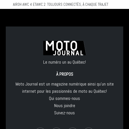
AIROH AWC 4 ETAWC 2: TOUJOURS CONNECTÉS, À CHAQUE TRAJET
Le numéro un au Québec!
À PROPOS
Moto Journal est un magazine numérique ainsi qu'un site
internet pour les passionnés de moto au Québec!
Qui sommes-nous
Nous joindre
Suivez-nous