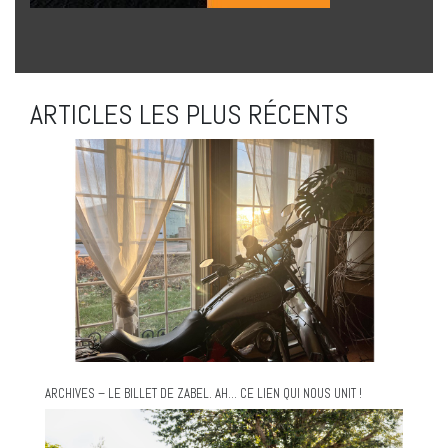
ARTICLES LES PLUS RÉCENTS
ARCHIVES – LE BILLET DE ZABEL. AH… CE LIEN QUI NOUS UNIT !