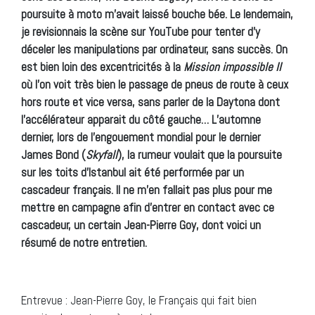
poursuite à moto m’avait laissé bouche bée. Le lendemain,
je revisionnais la scène sur YouTube pour tenter d’y
déceler les manipulations par ordinateur, sans succès. On
est bien loin des excentricités à la
Mission impossible II
où l’on voit très bien le passage de pneus de route à ceux
hors route et vice versa, sans parler de la Daytona dont
l’accélérateur apparait du côté gauche… L’automne
dernier, lors de l’engouement mondial pour le dernier
James Bond (
Skyfall
), la rumeur voulait que la poursuite
sur les toits d’Istanbul ait été performée par un
cascadeur français. Il ne m’en fallait pas plus pour me
mettre en campagne afin d’entrer en contact avec ce
cascadeur, un certain Jean-Pierre Goy, dont voici un
résumé de notre entretien.
Entrevue : Jean-Pierre Goy, le Français qui fait bien