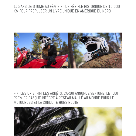
125 ANS DE BITUME AU FÉMININ : UN PÉRIPLE HISTORIQUE DE 10 000
KM POUR PROPULSER UN LIVRE UNIQUE EN AMÉRIQUE DU NORD
FINI LES CRIS. FINI LES ARRÊTS. CARDO ANNONCE VENTURE, LE TOUT
PREMIER CASQUE INTÉGRÉ À RÉSEAU MAILLÉ AU MONDE POUR LE
MOTOCROSS ET LA CONDUITE HORS ROUTE