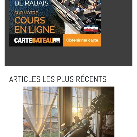
ARTICLES LES PLUS RÉCENTS