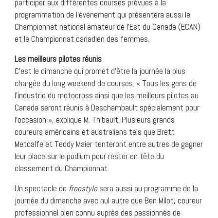
participer aux différentes courses prévues à la
programmation de l’événement qui présentera aussi le
Championnat national amateur de l’Est du Canada (ECAN)
et le Championnat canadien des femmes.
Les meilleurs pilotes réunis
C’est le dimanche qui promet d’être la journée la plus
chargée du long weekend de courses. « Tous les gens de
l’industrie du motocross ainsi que les meilleurs pilotes au
Canada seront réunis à Deschambault spécialement pour
l’occasion », explique M. Thibault. Plusieurs grands
coureurs américains et australiens tels que Brett
Metcalfe et Teddy Maier tenteront entre autres de gagner
leur place sur le podium pour rester en tête du
classement du Championnat.
Un spectacle de
freestyle
sera aussi au programme de la
journée du dimanche avec nul autre que Ben Milot, coureur
professionnel bien connu auprès des passionnés de