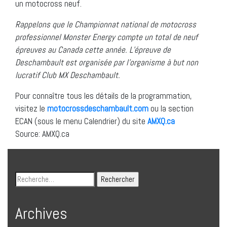
un motocross neuf.
Rappelons que le Championnat national de motocross
professionnel Monster Energy compte un total de neuf
épreuves au Canada cette année. L’épreuve de
Deschambault est organisée par l’organisme à but non
lucratif Club MX Deschambault.
Pour connaître tous les détails de la programmation,
visitez le
motocrossdeschambault.com
ou la section
ECAN (sous le menu Calendrier) du site
AMXQ.ca
Source: AMXQ.ca
Archives