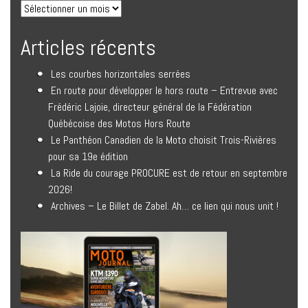
Articles récents
Les courbes horizontales serrées
En route pour développer le hors route – Entrevue avec
Frédéric Lajoie, directeur général de la Fédération
Québécoise des Motos Hors Route
Le Panthéon Canadien de la Moto choisit Trois-Rivières
pour sa 19e édition
La Ride du courage PROCURE est de retour en septembre
2026!
Archives – Le Billet de Zabel. Ah… ce lien qui nous unit !