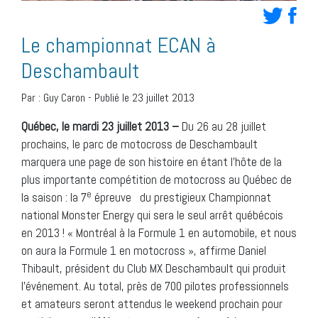
Le championnat ECAN à
Deschambault
Par :
Guy Caron
-
Publié le 23 juillet 2013
Québec, le mardi 23 juillet 2013 –
Du 26 au 28 juillet
prochains, le parc de motocross de Deschambault
marquera une page de son histoire en étant l’hôte de la
plus importante compétition de motocross au Québec de
e
la saison : la 7
épreuve du prestigieux Championnat
national Monster Energy qui sera le seul arrêt québécois
en 2013 ! « Montréal à la Formule 1 en automobile, et nous
on aura la Formule 1 en motocross », affirme Daniel
Thibault, président du Club MX Deschambault qui produit
l’événement. Au total, près de 700 pilotes professionnels
et amateurs seront attendus le weekend prochain pour