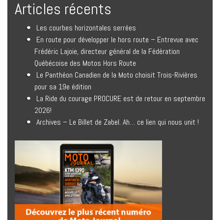
Articles récents
Les courbes horizontales serrées
En route pour développer le hors route – Entrevue avec
Frédéric Lajoie, directeur général de la Fédération
Québécoise des Motos Hors Route
Le Panthéon Canadien de la Moto choisit Trois-Rivières
pour sa 19e édition
La Ride du courage PROCURE est de retour en septembre
2026!
Archives – Le Billet de Zabel. Ah… ce lien qui nous unit !