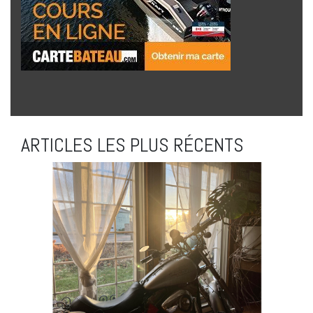
ARTICLES LES PLUS RÉCENTS