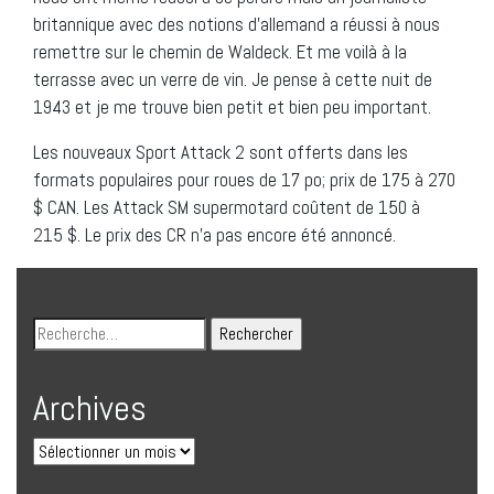
britannique avec des notions d’allemand a réussi à nous
remettre sur le chemin de Waldeck. Et me voilà à la
terrasse avec un verre de vin. Je pense à cette nuit de
1943 et je me trouve bien petit et bien peu important.
Les nouveaux Sport Attack 2 sont offerts dans les
formats populaires pour roues de 17 po; prix de 175 à 270
$ CAN. Les Attack SM supermotard coûtent de 150 à
215 $. Le prix des CR n’a pas encore été annoncé.
Archives