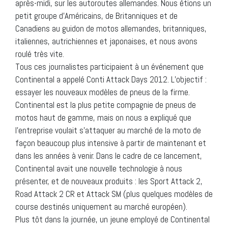
après-midi, sur les autoroutes allemandes. Nous étions un
petit groupe d’Américains, de Britanniques et de
Canadiens au guidon de motos allemandes, britanniques,
italiennes, autrichiennes et japonaises, et nous avons
roulé très vite.
Tous ces journalistes participaient à un événement que
Continental a appelé Conti Attack Days 2012. L’objectif :
essayer les nouveaux modèles de pneus de la firme.
Continental est la plus petite compagnie de pneus de
motos haut de gamme, mais on nous a expliqué que
l’entreprise voulait s’attaquer au marché de la moto de
façon beaucoup plus intensive à partir de maintenant et
dans les années à venir. Dans le cadre de ce lancement,
Continental avait une nouvelle technologie à nous
présenter, et de nouveaux produits : les Sport Attack 2,
Road Attack 2 CR et Attack SM (plus quelques modèles de
course destinés uniquement au marché européen).
Plus tôt dans la journée, un jeune employé de Continental