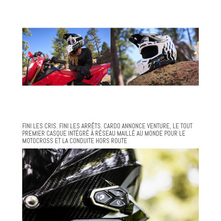
FINI LES CRIS. FINI LES ARRÊTS. CARDO ANNONCE VENTURE, LE TOUT
PREMIER CASQUE INTÉGRÉ À RÉSEAU MAILLÉ AU MONDE POUR LE
MOTOCROSS ET LA CONDUITE HORS ROUTE