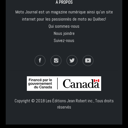
À PROPOS
Moto Journal est un magazine numérique ainsi qu'un site
internet pour les passionnés de moto au Québec!
Qui sommes-nous
Nous joindre
Suivez-nous
Copyright © 2018
Les Éditions Jean Robert inc.
, Tous droits
réservés