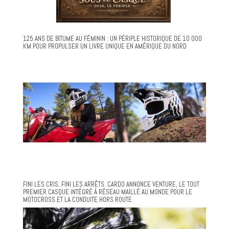
125 ANS DE BITUME AU FÉMININ : UN PÉRIPLE HISTORIQUE DE 10 000
KM POUR PROPULSER UN LIVRE UNIQUE EN AMÉRIQUE DU NORD
FINI LES CRIS. FINI LES ARRÊTS. CARDO ANNONCE VENTURE, LE TOUT
PREMIER CASQUE INTÉGRÉ À RÉSEAU MAILLÉ AU MONDE POUR LE
MOTOCROSS ET LA CONDUITE HORS ROUTE