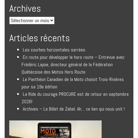
Archives
Articles récents
Les courbes horizontales serrées
En route pour développer le hors route – Entrevue avec
Frédéric Lajoie, directeur général de la Fédération
Québécoise des Motos Hors Route
Le Panthéon Canadien de la Moto choisit Trois-Rivières
pour sa 19e édition
La Ride du courage PROCURE est de retour en septembre
2026!
Archives – Le Billet de Zabel. Ah… ce lien qui nous unit !