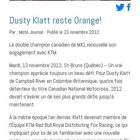
Dusty Klatt reste Orange!
Par :
Moto Journal
-
Publié le 23 novembre 2012
Le double champion canadien de MX1 renouvelle son
engagement avec KTM.
Mardi, 13 novembre 2012, St-Bruno (Québec) – Un vrai
champion apprécie toujours un beau défi. Pour Dusty Klatt
de Campbell River en Colombie-Britannique, quatre fois
détenteur du titre Canadian National Motocross, 2012
devait s’avérer un de ses plus grands défis jusqu’à
maintenant.
À la même époque l’an dernier, Klatt devenait membre de
l’Équipe KTM Red Bull Royal Distributing Fox Racing, ce qui
impliquait pour lui de se familiariser avec une nouvelle