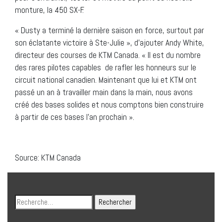
monture, la 450 SX-F.
« Dusty a terminé la dernière saison en force, surtout par
son éclatante victoire à Ste-Julie », d’ajouter Andy White,
directeur des courses de KTM Canada. « Il est du nombre
des rares pilotes capables de rafler les honneurs sur le
circuit national canadien. Maintenant que lui et KTM ont
passé un an à travailler main dans la main, nous avons
créé des bases solides et nous comptons bien construire
à partir de ces bases l’an prochain ».
Source: KTM Canada