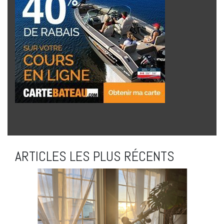
ARTICLES LES PLUS RÉCENTS