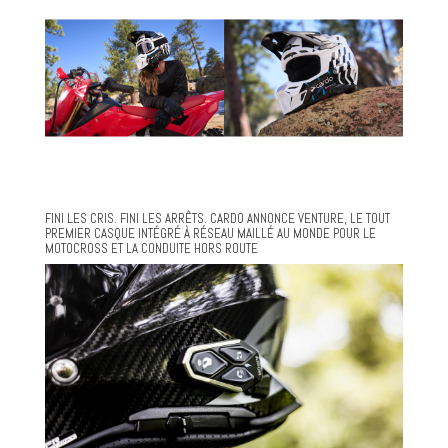
FINI LES CRIS. FINI LES ARRÊTS. CARDO ANNONCE VENTURE, LE TOUT
PREMIER CASQUE INTÉGRÉ À RÉSEAU MAILLÉ AU MONDE POUR LE
MOTOCROSS ET LA CONDUITE HORS ROUTE