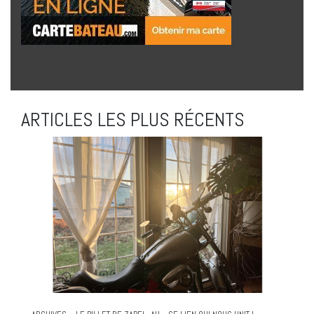
ARTICLES LES PLUS RÉCENTS