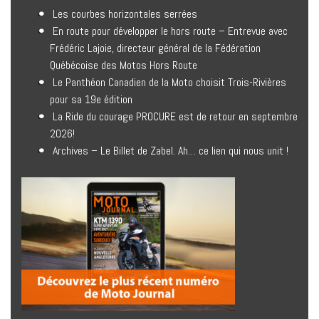
Les courbes horizontales serrées
En route pour développer le hors route – Entrevue avec
Frédéric Lajoie, directeur général de la Fédération
Québécoise des Motos Hors Route
Le Panthéon Canadien de la Moto choisit Trois-Rivières
pour sa 19e édition
La Ride du courage PROCURE est de retour en septembre
2026!
Archives – Le Billet de Zabel. Ah… ce lien qui nous unit !