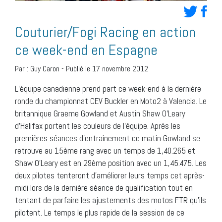
Couturier/Fogi Racing en action
ce week-end en Espagne
Par :
Guy Caron
-
Publié le 17 novembre 2012
L’équipe canadienne prend part ce week-end à la dernière
ronde du championnat CEV Buckler en Moto2 à Valencia. Le
britannique Graeme Gowland et Austin Shaw O’Leary
d’Halifax portent les couleurs de l’équipe. Après les
premières séances d’entrainement ce matin Gowland se
retrouve au 15ème rang avec un temps de 1,40.265 et
Shaw O’Leary est en 29ème position avec un 1,45.475. Les
deux pilotes tenteront d’améliorer leurs temps cet après-
midi lors de la dernière séance de qualification tout en
tentant de parfaire les ajustements des motos FTR qu’ils
pilotent. Le temps le plus rapide de la session de ce