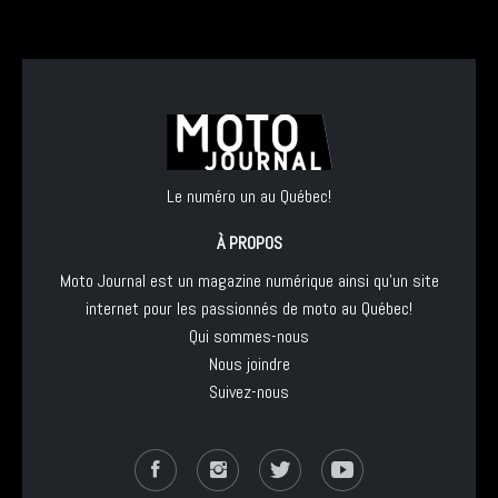
Le numéro un au Québec!
À PROPOS
Moto Journal est un magazine numérique ainsi qu'un site
internet pour les passionnés de moto au Québec!
Qui sommes-nous
Nous joindre
Suivez-nous