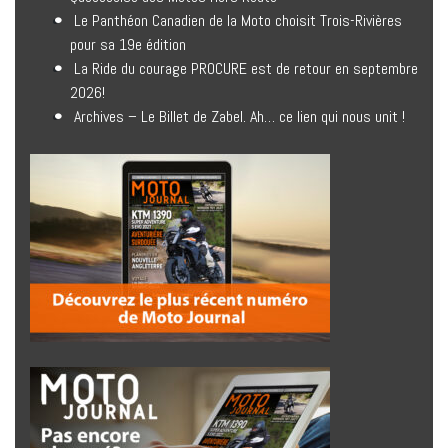
Le Panthéon Canadien de la Moto choisit Trois-Rivières
pour sa 19e édition
La Ride du courage PROCURE est de retour en septembre
2026!
Archives – Le Billet de Zabel. Ah… ce lien qui nous unit !