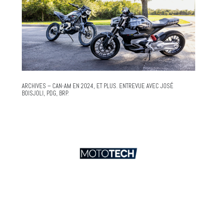
ARCHIVES – CAN-AM EN 2024, ET PLUS. ENTREVUE AVEC JOSÉ
BOISJOLI, PDG, BRP.