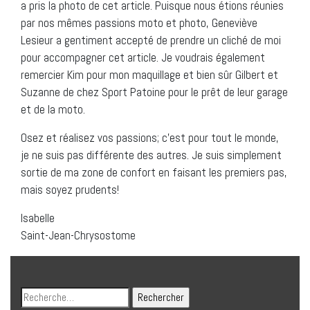
a pris la photo de cet article. Puisque nous étions réunies
par nos mêmes passions moto et photo, Geneviève
Lesieur a gentiment accepté de prendre un cliché de moi
pour accompagner cet article. Je voudrais également
remercier Kim pour mon maquillage et bien sûr Gilbert et
Suzanne de chez Sport Patoine pour le prêt de leur garage
et de la moto.
Osez et réalisez vos passions; c’est pour tout le monde,
je ne suis pas différente des autres. Je suis simplement
sortie de ma zone de confort en faisant les premiers pas,
mais soyez prudents!
Isabelle
Saint-Jean-Chrysostome