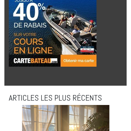
ARTICLES LES PLUS RÉCENTS