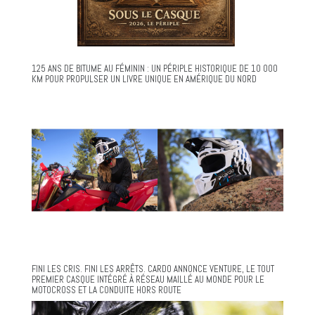
125 ANS DE BITUME AU FÉMININ : UN PÉRIPLE HISTORIQUE DE 10 000
KM POUR PROPULSER UN LIVRE UNIQUE EN AMÉRIQUE DU NORD
FINI LES CRIS. FINI LES ARRÊTS. CARDO ANNONCE VENTURE, LE TOUT
PREMIER CASQUE INTÉGRÉ À RÉSEAU MAILLÉ AU MONDE POUR LE
MOTOCROSS ET LA CONDUITE HORS ROUTE