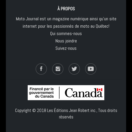
À PROPOS
Moto Journal est un magazine numérique ainsi qu'un site
internet pour les passionnés de moto au Québec!
Qui sommes-nous
Nous joindre
Suivez-nous
Copyright © 2018
Les Éditions Jean Robert inc.
, Tous droits
réservés