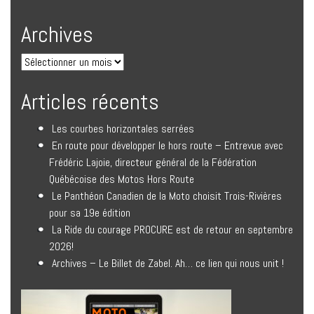
Archives
Articles récents
Les courbes horizontales serrées
En route pour développer le hors route – Entrevue avec
Frédéric Lajoie, directeur général de la Fédération
Québécoise des Motos Hors Route
Le Panthéon Canadien de la Moto choisit Trois-Rivières
pour sa 19e édition
La Ride du courage PROCURE est de retour en septembre
2026!
Archives – Le Billet de Zabel. Ah… ce lien qui nous unit !