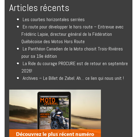
Articles récents
Les courbes horizontales serrées
En route pour développer le hors route – Entrevue avec
Frédéric Lajoie, directeur général de la Fédération
Québécoise des Motos Hors Route
Le Panthéon Canadien de la Moto choisit Trois-Rivières
pour sa 19e édition
La Ride du courage PROCURE est de retour en septembre
2026!
Archives – Le Billet de Zabel. Ah… ce lien qui nous unit !