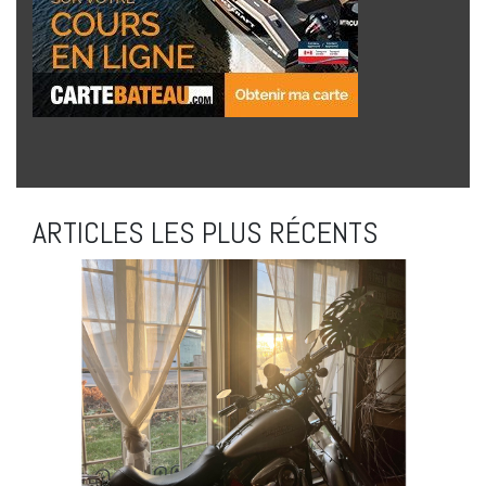
ARTICLES LES PLUS RÉCENTS