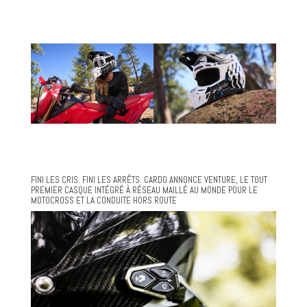
FINI LES CRIS. FINI LES ARRÊTS. CARDO ANNONCE VENTURE, LE TOUT
PREMIER CASQUE INTÉGRÉ À RÉSEAU MAILLÉ AU MONDE POUR LE
MOTOCROSS ET LA CONDUITE HORS ROUTE