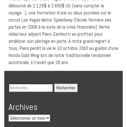
déboursé de 2 125$ à 2 650$ US (sans compter le
voyage…), une formation d’une ou deux journées sur le
circuit Las Vegas Motor Speedway (l’école fermera ses
portes en 2008 à la suite de la crise financière). Notre
rédacteur adjoint Piero Zambotti en profitait pour
améliorer son pilotage en piste. À notre grand regret à
tous, Piero perdit la vie le 10 octobre 2003 au guidon d’une
Honda Gold Wing lors de notre traditionnelle randonnée
automnale, il n’avait que 26 ans.
Archives