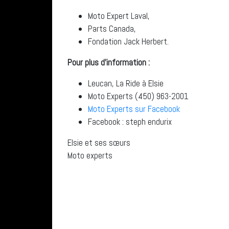
Moto Expert Laval,
Parts Canada,
Fondation Jack Herbert.
Pour plus d’information :
Leucan, La Ride à Elsie
Moto Experts (450) 963-2001
Moto Experts sur Facebook
Facebook : steph endurix
Elsie et ses sœurs
Moto experts