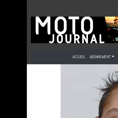
ACCUEIL
ABONNEMENT