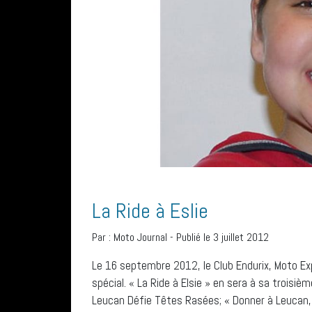
La Ride à Eslie
Par :
Moto Journal
-
Publié le 3 juillet 2012
Le 16 septembre 2012, le Club Endurix, Moto Ex
spécial. « La Ride à Elsie » en sera à sa troisi
Leucan Défie Têtes Rasées; « Donner à Leucan, c