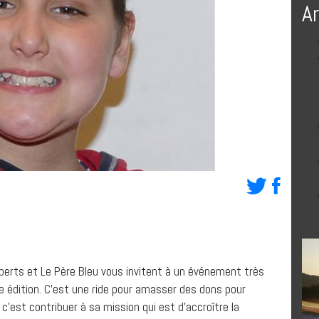
A
perts et Le Père Bleu vous invitent à un événement très
ème édition. C’est une ride pour amasser des dons pour
’est contribuer à sa mission qui est d’accroître la