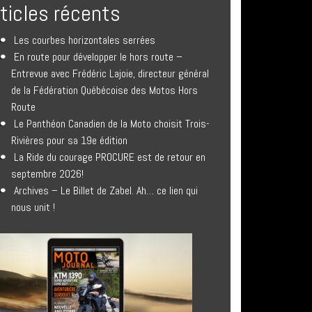
rticles récents
Les courbes horizontales serrées
En route pour développer le hors route –
Entrevue avec Frédéric Lajoie, directeur général
de la Fédération Québécoise des Motos Hors
Route
Le Panthéon Canadien de la Moto choisit Trois-
Rivières pour sa 19e édition
La Ride du courage PROCURE est de retour en
septembre 2026!
Archives – Le Billet de Zabel. Ah… ce lien qui
nous unit !