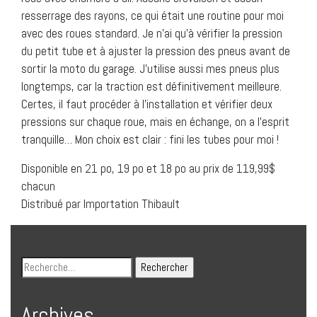
resserrage des rayons, ce qui était une routine pour moi
avec des roues standard. Je n’ai qu’à vérifier la pression
du petit tube et à ajuster la pression des pneus avant de
sortir la moto du garage. J’utilise aussi mes pneus plus
longtemps, car la traction est définitivement meilleure.
Certes, il faut procéder à l’installation et vérifier deux
pressions sur chaque roue, mais en échange, on a l’esprit
tranquille… Mon choix est clair : fini les tubes pour moi !
Disponible en 21 po, 19 po et 18 po au prix de 119,99$
chacun
Distribué par Importation Thibault
Archives