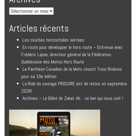
Articles récents
Les courbes horizontales serrées
En route pour développer le hors route – Entrevue avec
Frédéric Lajoie, directeur général de la Fédération
Québécoise des Motos Hors Route
Le Panthéon Canadien de la Moto choisit Trois-Rivières
pour sa 19e édition
La Ride du courage PROCURE est de retour en septembre
2026!
Archives – Le Billet de Zabel. Ah… ce lien qui nous unit !