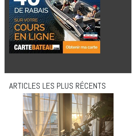
ARTICLES LES PLUS RÉCENTS