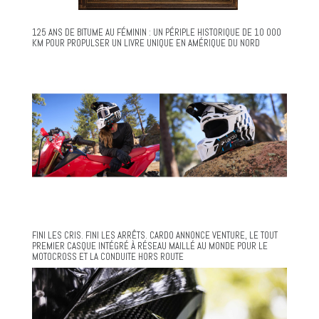
125 ANS DE BITUME AU FÉMININ : UN PÉRIPLE HISTORIQUE DE 10 000
KM POUR PROPULSER UN LIVRE UNIQUE EN AMÉRIQUE DU NORD
FINI LES CRIS. FINI LES ARRÊTS. CARDO ANNONCE VENTURE, LE TOUT
PREMIER CASQUE INTÉGRÉ À RÉSEAU MAILLÉ AU MONDE POUR LE
MOTOCROSS ET LA CONDUITE HORS ROUTE