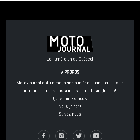
Le numéro un au Québec!
À PROPOS
Moto Journal est un magazine numérique ainsi qu'un site
internet pour les passionnés de moto au Québec!
Qui sommes-nous
Nous joindre
Suivez-nous