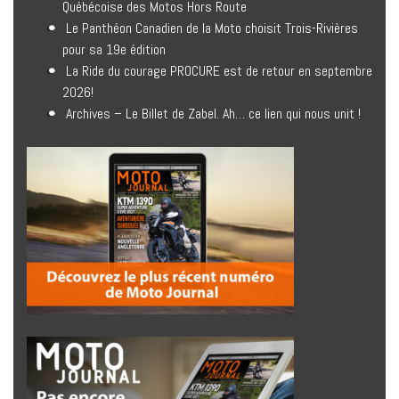
Québécoise des Motos Hors Route
Le Panthéon Canadien de la Moto choisit Trois-Rivières
pour sa 19e édition
La Ride du courage PROCURE est de retour en septembre
2026!
Archives – Le Billet de Zabel. Ah… ce lien qui nous unit !