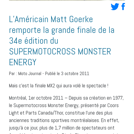
L’Américain Matt Goerke
remporte la grande finale de la
34e édition du
SUPERMOTOCROSS MONSTER
ENERGY
Par :
Moto Journal
-
Publié le 3 octobre 2011
Mais c’est la finale MX2 qui aura volé le spectacle !
Montréal, 1er octobre 2011 – Depuis sa création en 1977,
le Supermotocross Monster Energy, présenté par Coors
Light et Parts Canada/Thor, constitue l’une des plus
anciennes traditions sportives montréalaises. En effet,
jusqu’à ce jour, plus de 1,7 million de spectateurs ont