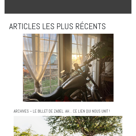
ARTICLES LES PLUS RÉCENTS
ARCHIVES – LE BILLET DE ZABEL. AH… CE LIEN QUI NOUS UNIT !