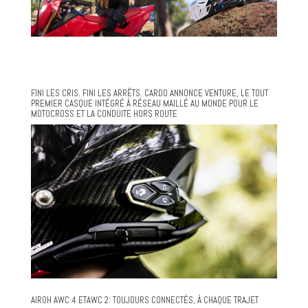
FINI LES CRIS. FINI LES ARRÊTS. CARDO ANNONCE VENTURE, LE TOUT
PREMIER CASQUE INTÉGRÉ À RÉSEAU MAILLÉ AU MONDE POUR LE
MOTOCROSS ET LA CONDUITE HORS ROUTE
AIROH AWC 4 ETAWC 2: TOUJOURS CONNECTÉS, À CHAQUE TRAJET