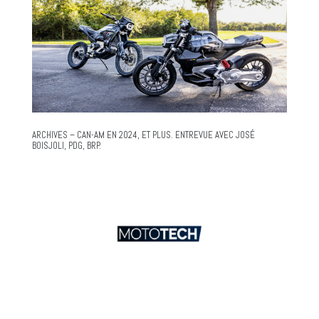
ARCHIVES – CAN-AM EN 2024, ET PLUS. ENTREVUE AVEC JOSÉ
BOISJOLI, PDG, BRP.