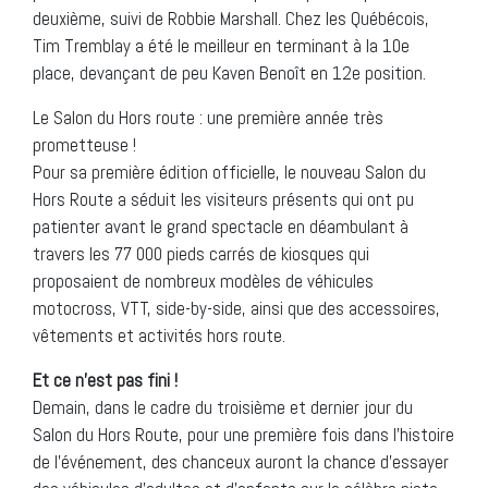
deuxième, suivi de Robbie Marshall. Chez les Québécois,
Tim Tremblay a été le meilleur en terminant à la 10e
place, devançant de peu Kaven Benoît en 12e position.
Le Salon du Hors route : une première année très
prometteuse !
Pour sa première édition officielle, le nouveau Salon du
Hors Route a séduit les visiteurs présents qui ont pu
patienter avant le grand spectacle en déambulant à
travers les 77 000 pieds carrés de kiosques qui
proposaient de nombreux modèles de véhicules
motocross, VTT, side-by-side, ainsi que des accessoires,
vêtements et activités hors route.
Et ce n’est pas fini !
Demain, dans le cadre du troisième et dernier jour du
Salon du Hors Route, pour une première fois dans l’histoire
de l’événement, des chanceux auront la chance d’essayer