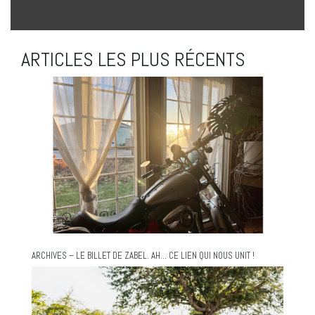
ARTICLES LES PLUS RÉCENTS
ARCHIVES – LE BILLET DE ZABEL. AH… CE LIEN QUI NOUS UNIT !