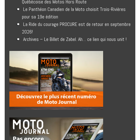
Québécoise des Motos Hors Route
Le Panthéon Canadien de la Moto choisit Trois-Rivières
pour sa 19e édition
La Ride du courage PROCURE est de retour en septembre
2026!
Archives – Le Billet de Zabel. Ah… ce lien qui nous unit !