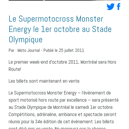
Le Supermotocross Monster
Energy le 1er octobre au Stade
Olympique
Par :
Moto Journal
-
Publié le 25 juillet 2011
Le premier week-end d’octobre 2011, Montréal sera Hors
Route!
Les billets sont maintenant en vente
Le Supermotocross Monster Energy – l’événement de
sport motorisé hors route par excellence – sera présenté
au Stade Olympique de Montréal le samedi 1er octobre.
Compétitions, adrénaline, ambiance et spectacle seront
réunis pour la 34e édition de cet événement. Les billets
sont déjà mis en vente. Ne manquez pas la chance