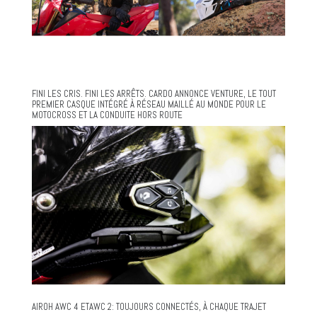
FINI LES CRIS. FINI LES ARRÊTS. CARDO ANNONCE VENTURE, LE TOUT
PREMIER CASQUE INTÉGRÉ À RÉSEAU MAILLÉ AU MONDE POUR LE
MOTOCROSS ET LA CONDUITE HORS ROUTE
AIROH AWC 4 ETAWC 2: TOUJOURS CONNECTÉS, À CHAQUE TRAJET