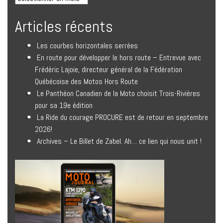
Articles récents
Les courbes horizontales serrées
En route pour développer le hors route – Entrevue avec
Frédéric Lajoie, directeur général de la Fédération
Québécoise des Motos Hors Route
Le Panthéon Canadien de la Moto choisit Trois-Rivières
pour sa 19e édition
La Ride du courage PROCURE est de retour en septembre
2026!
Archives – Le Billet de Zabel. Ah… ce lien qui nous unit !