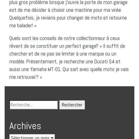
plus gros problème lorsque j’ouvre la porte de mon garage
est de me décider à choisir une machine pour ma virée.
Quelquefois, je reviens pour changer de moto et retourne
me balader! »
Quels sont les conseils de notre collectionneur à ceux
rêvant de se constituer un perfect garage? « Il suffit de
chercher et de ne pas se limiter à une marque ou un
modèle. Présentement, je recherche une Ducati S4 et
aussi une Yamaha MT-01. Qui sait avec quelle moto je vais
me retrouver? »
Archives