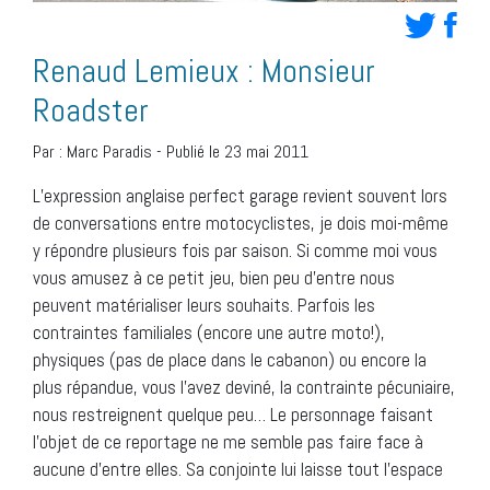
Renaud Lemieux : Monsieur
Roadster
Par :
Marc Paradis
-
Publié le 23 mai 2011
L’expression anglaise perfect garage revient souvent lors
de conversations entre motocyclistes, je dois moi-même
y répondre plusieurs fois par saison. Si comme moi vous
vous amusez à ce petit jeu, bien peu d’entre nous
peuvent matérialiser leurs souhaits. Parfois les
contraintes familiales (encore une autre moto!),
physiques (pas de place dans le cabanon) ou encore la
plus répandue, vous l’avez deviné, la contrainte pécuniaire,
nous restreignent quelque peu… Le personnage faisant
l’objet de ce reportage ne me semble pas faire face à
aucune d’entre elles. Sa conjointe lui laisse tout l’espace