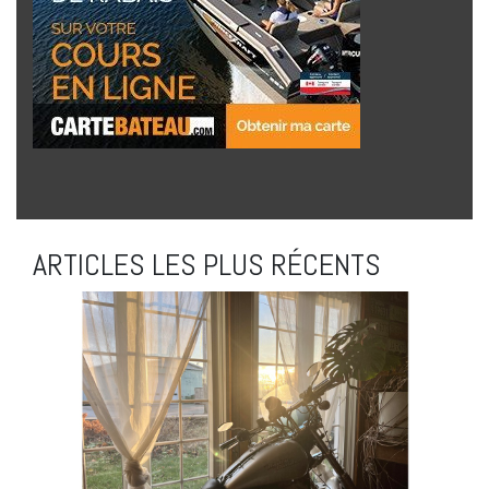
ARTICLES LES PLUS RÉCENTS