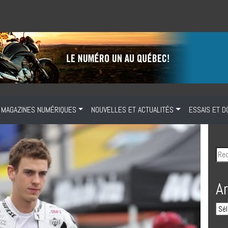
MAGAZINES NUMÉRIQUES
NOUVELLES ET ACTUALITÉS
ESSAIS ET D
A