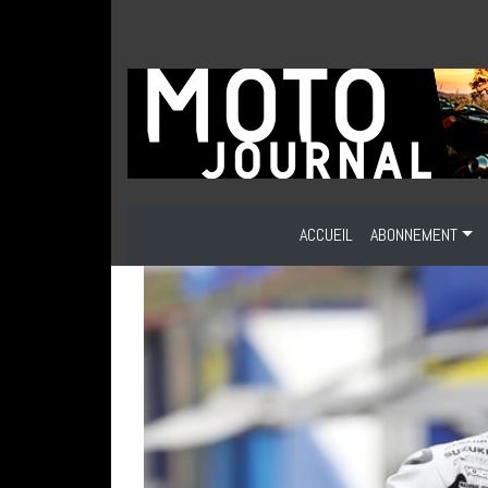
ACCUEIL
ABONNEMENT