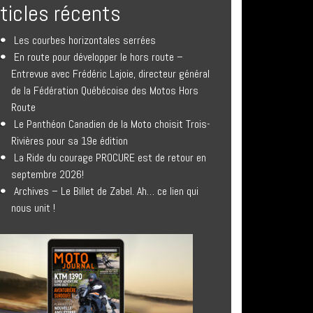
rticles récents
Les courbes horizontales serrées
En route pour développer le hors route –
Entrevue avec Frédéric Lajoie, directeur général
de la Fédération Québécoise des Motos Hors
Route
Le Panthéon Canadien de la Moto choisit Trois-
Rivières pour sa 19e édition
La Ride du courage PROCURE est de retour en
septembre 2026!
Archives – Le Billet de Zabel. Ah… ce lien qui
nous unit !