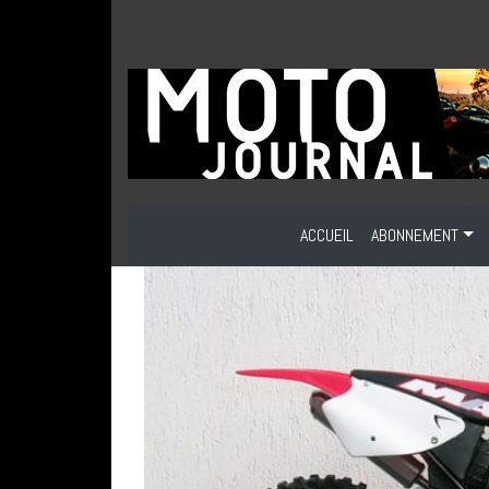
ACCUEIL
ABONNEMENT