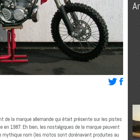
A
t de la marque allemande qui était présente sur les pistes
 en 1987. Eh bien, les nostalgiques de la marque peuvent
le mythique nom (les motos sont dorénavant produites au