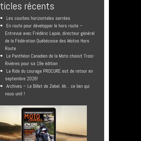
rticles récents
Les courbes horizontales serrées
En route pour développer le hors route –
Entrevue avec Frédéric Lajoie, directeur général
de la Fédération Québécoise des Motos Hors
Route
Le Panthéon Canadien de la Moto choisit Trois-
Rivières pour sa 19e édition
La Ride du courage PROCURE est de retour en
septembre 2026!
Archives – Le Billet de Zabel. Ah… ce lien qui
nous unit !