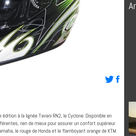
A
 édition à la lignée Tavani RN2, le Cyclone. Disponible en
férentes, rien de mieux pour assurer un confort supérieur.
Yamaha, le rouge de Honda et le flamboyant orange de KTM.