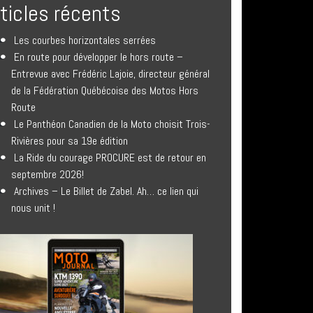
rticles récents
Les courbes horizontales serrées
En route pour développer le hors route –
Entrevue avec Frédéric Lajoie, directeur général
de la Fédération Québécoise des Motos Hors
Route
Le Panthéon Canadien de la Moto choisit Trois-
Rivières pour sa 19e édition
La Ride du courage PROCURE est de retour en
septembre 2026!
Archives – Le Billet de Zabel. Ah… ce lien qui
nous unit !