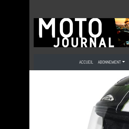
ACCUEIL
ABONNEMENT