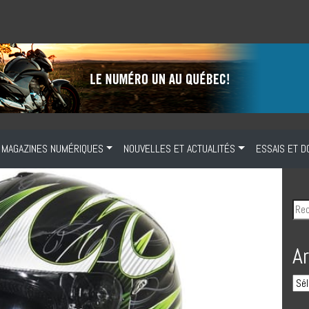
MAGAZINES NUMÉRIQUES
NOUVELLES ET ACTUALITÉS
ESSAIS ET D
A