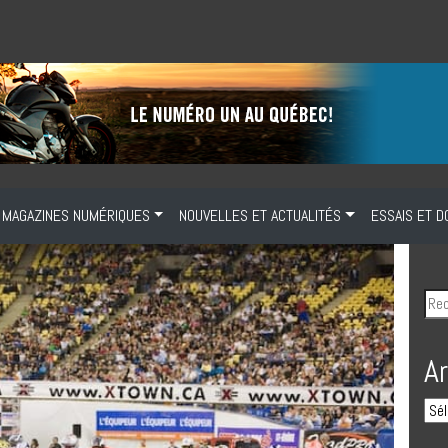
MAGAZINES NUMÉRIQUES
NOUVELLES ET ACTUALITÉS
ESSAIS ET D
A