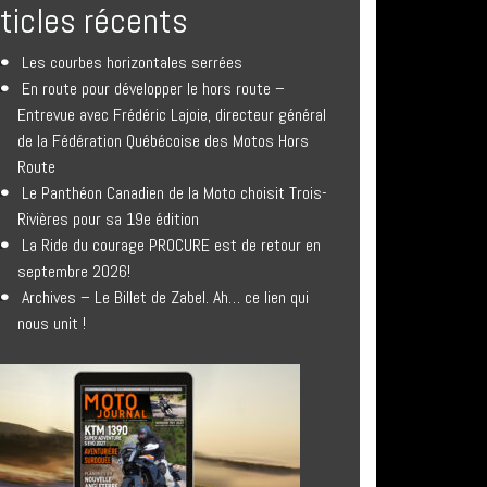
rticles récents
Les courbes horizontales serrées
En route pour développer le hors route –
Entrevue avec Frédéric Lajoie, directeur général
de la Fédération Québécoise des Motos Hors
Route
Le Panthéon Canadien de la Moto choisit Trois-
Rivières pour sa 19e édition
La Ride du courage PROCURE est de retour en
septembre 2026!
Archives – Le Billet de Zabel. Ah… ce lien qui
nous unit !