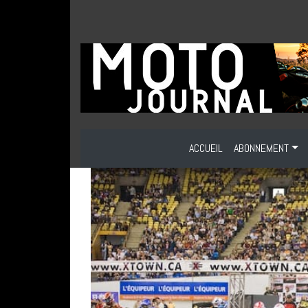
ACCUEIL
ABONNEMENT