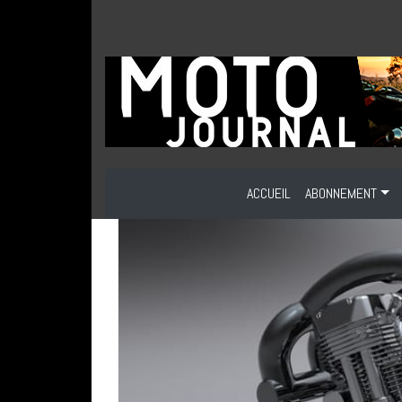
ACCUEIL
ABONNEMENT