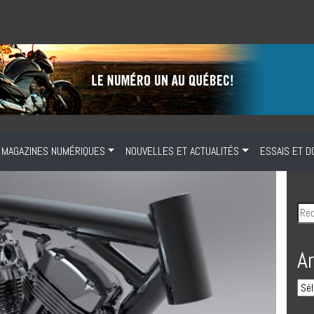
MAGAZINES NUMÉRIQUES
NOUVELLES ET ACTUALITÉS
ESSAIS ET D
A