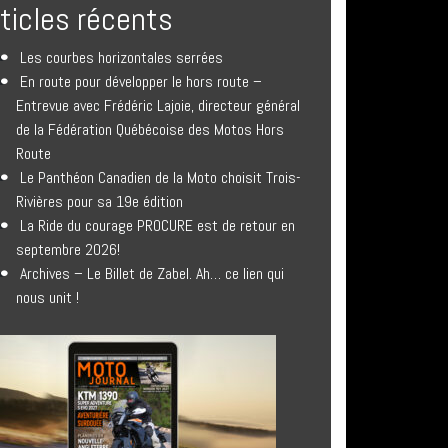
rticles récents
Les courbes horizontales serrées
En route pour développer le hors route –
Entrevue avec Frédéric Lajoie, directeur général
de la Fédération Québécoise des Motos Hors
Route
Le Panthéon Canadien de la Moto choisit Trois-
Rivières pour sa 19e édition
La Ride du courage PROCURE est de retour en
septembre 2026!
Archives – Le Billet de Zabel. Ah… ce lien qui
nous unit !