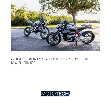
ARCHIVES – CAN-AM EN 2024, ET PLUS. ENTREVUE AVEC JOSÉ
BOISJOLI, PDG, BRP.