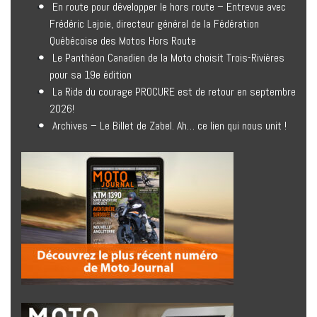
En route pour développer le hors route – Entrevue avec
Frédéric Lajoie, directeur général de la Fédération
Québécoise des Motos Hors Route
Le Panthéon Canadien de la Moto choisit Trois-Rivières
pour sa 19e édition
La Ride du courage PROCURE est de retour en septembre
2026!
Archives – Le Billet de Zabel. Ah… ce lien qui nous unit !