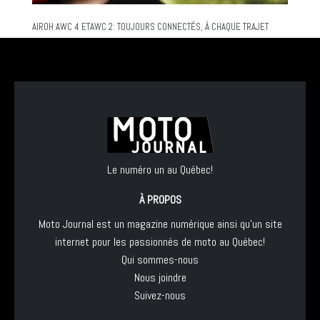
AIROH AWC 4 ETAWC 2: TOUJOURS CONNECTÉS, À CHAQUE TRAJET
Le numéro un au Québec!
À PROPOS
Moto Journal est un magazine numérique ainsi qu'un site
internet pour les passionnés de moto au Québec!
Qui sommes-nous
Nous joindre
Suivez-nous