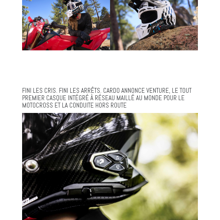
FINI LES CRIS. FINI LES ARRÊTS. CARDO ANNONCE VENTURE, LE TOUT
PREMIER CASQUE INTÉGRÉ À RÉSEAU MAILLÉ AU MONDE POUR LE
MOTOCROSS ET LA CONDUITE HORS ROUTE