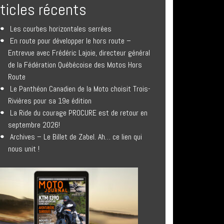
rticles récents
Les courbes horizontales serrées
En route pour développer le hors route –
Entrevue avec Frédéric Lajoie, directeur général
de la Fédération Québécoise des Motos Hors
Route
Le Panthéon Canadien de la Moto choisit Trois-
Rivières pour sa 19e édition
La Ride du courage PROCURE est de retour en
septembre 2026!
Archives – Le Billet de Zabel. Ah… ce lien qui
nous unit !