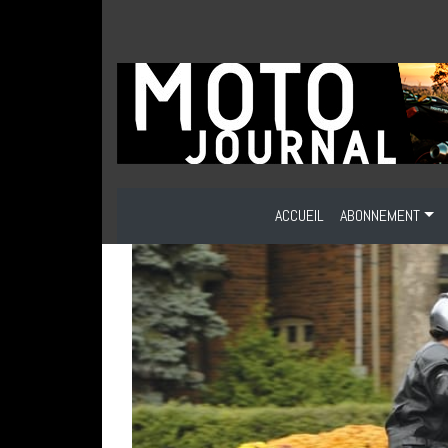
ACCUEIL
ABONNEMENT