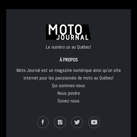
Le numéro un au Québec!
À PROPOS
Moto Journal est un magazine numérique ainsi qu'un site
internet pour les passionnés de moto au Québec!
Qui sommes-nous
Nous joindre
Suivez-nous