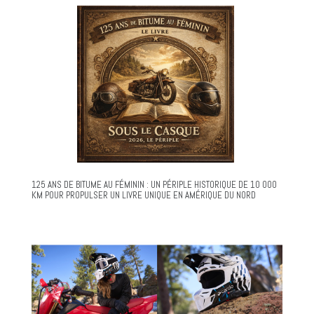
125 ANS DE BITUME AU FÉMININ : UN PÉRIPLE HISTORIQUE DE 10 000
KM POUR PROPULSER UN LIVRE UNIQUE EN AMÉRIQUE DU NORD