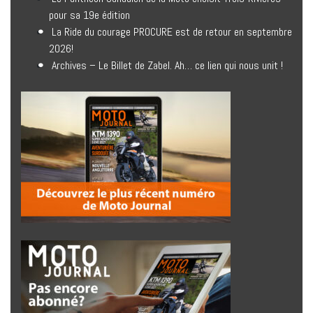
pour sa 19e édition
La Ride du courage PROCURE est de retour en septembre
2026!
Archives – Le Billet de Zabel. Ah… ce lien qui nous unit !