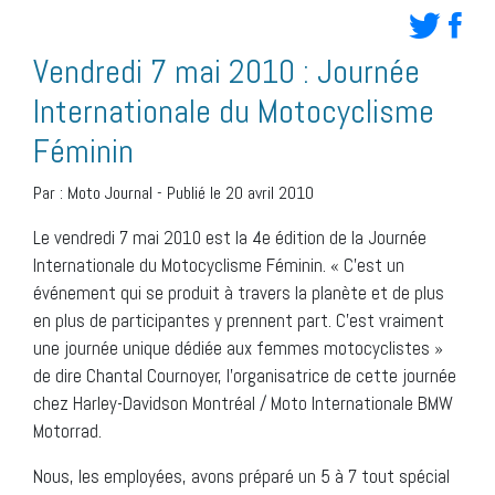
Vendredi 7 mai 2010 : Journée
Internationale du Motocyclisme
Féminin
Par :
Moto Journal
-
Publié le 20 avril 2010
Le vendredi 7 mai 2010 est la 4e édition de la Journée
Internationale du Motocyclisme Féminin. « C’est un
événement qui se produit à travers la planète et de plus
en plus de participantes y prennent part. C’est vraiment
une journée unique dédiée aux femmes motocyclistes »
de dire Chantal Cournoyer, l’organisatrice de cette journée
chez Harley-Davidson Montréal / Moto Internationale BMW
Motorrad.
Nous, les employées, avons préparé un 5 à 7 tout spécial