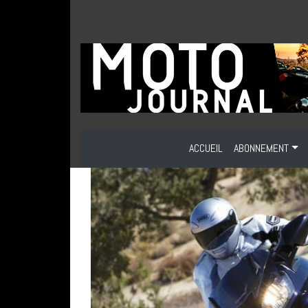
ACCUEIL
ABONNEMENT