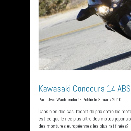
Kawasaki Concours 14 ABS:
Par :
Uwe Wachtendorf
-
Publié le 8 mars 2010
Dans bien des cas, l’écart de prix entre les m
est-ce que le nec plus ultra des motos japona
des montures européennes les plus raffinées?