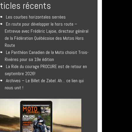
rticles récents
Les courbes horizontales serrées
En route pour développer le hors route –
Entrevue avec Frédéric Lajoie, directeur général
de la Fédération Québécoise des Motos Hors
Route
Le Panthéon Canadien de la Moto choisit Trois-
Rivières pour sa 19e édition
La Ride du courage PROCURE est de retour en
septembre 2026!
Archives – Le Billet de Zabel. Ah… ce lien qui
nous unit !